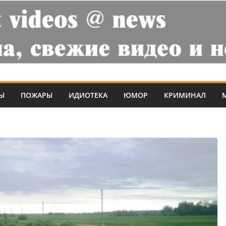
Ы
ПОЖАРЫ
ИДИОТЕКА
ЮМОР
КРИМИНАЛ