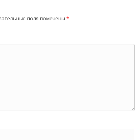
зательные поля помечены
*