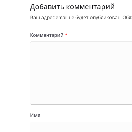
Добавить комментарий
Ваш адрес email не будет опубликован.
Обя
Комментарий
*
Имя