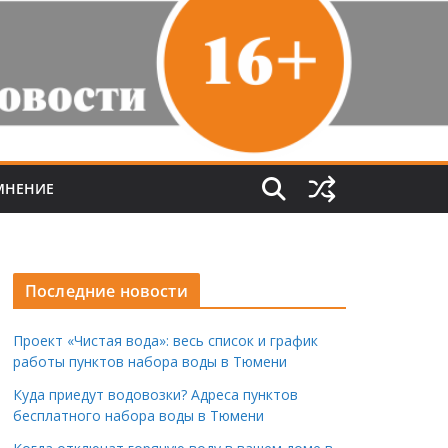
МНЕНИЕ
Последние новости
Проект «Чистая вода»: весь список и график
работы пунктов набора воды в Тюмени
Куда приедут водовозки? Адреса пунктов
бесплатного набора воды в Тюмени