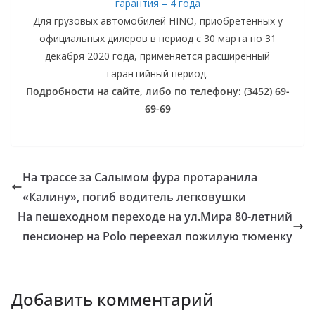
гарантия – 4 года
Для грузовых автомобилей HINO, приобретенных у
официальных дилеров в период с 30 марта по 31
декабря 2020 года, применяется расширенный
гарантийный период.
Подробности на сайте, либо по телефону: (3452) 69-
69-69
На трассе за Салымом фура протаранила
«Калину», погиб водитель легковушки
На пешеходном переходе на ул.Мира 80-летний
пенсионер на Polo переехал пожилую тюменку
Добавить комментарий