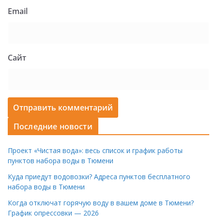
Email
Сайт
Последние новости
Проект «Чистая вода»: весь список и график работы
пунктов набора воды в Тюмени
Куда приедут водовозки? Адреса пунктов бесплатного
набора воды в Тюмени
Когда отключат горячую воду в вашем доме в Тюмени?
График опрессовки — 2026