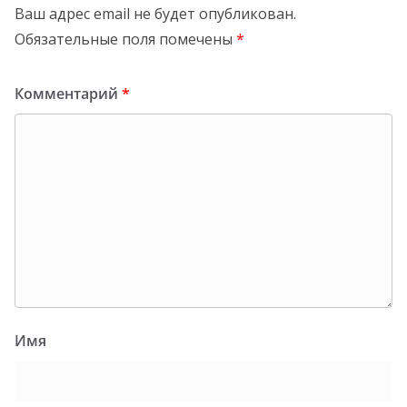
Ваш адрес email не будет опубликован.
Обязательные поля помечены
*
Комментарий
*
Имя