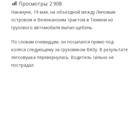
Просмотры:
2 908
Накануне, 19 мая, на объездной между Липовым
островом и Велижанским трактом в Тюмени из
грузового автомобиля выпал щебень.
По словам очевидцам, он посыпался прямо под
колёса следующему за грузовиком ВАЗу. В результате
легковушка перевернулась. Водитель сильно не
пострадал.