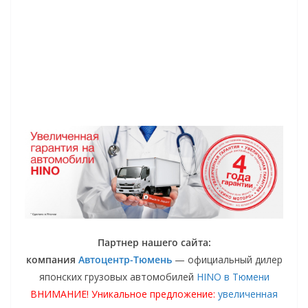
Партнер нашего сайта:
компания
Автоцентр-Тюмень
— официальный дилер
японских грузовых автомобилей
HINO в Тюмени
ВНИМАНИЕ! Уникальное предложение:
увеличенная