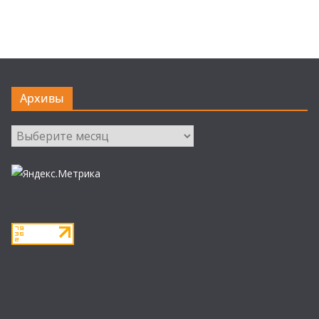
Архивы
Архивы