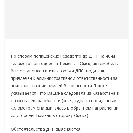
По словам полицейских незадолго до ДТП, на 40-м
километре автодороги Тюмень – Омск, автомобиль
был остановлен инспекторами ДПС, водитель
привлечен к административной ответственности за
неиспользование ремней безопасности. Также
указывается, что машина следовала из Казахстана в
сторону севера области (хотя, судя по пройденным
километрам она двигалась в обратном направлении,
со стороны Тюмени в сторону Омска)
Обстоятельства ДТП выясняются.