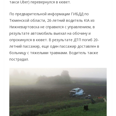
такси Uber) перевернулся в кювет.
По предварительной информации ГИБДД по
Тюменской области, 26-летний водитель KIA из
Нижневартовска не справился с управлением, в
результате автомобиль выехал на обочину и
опрокинулся в кювет. В результате ДТП погиб 20-
летний пассажир, еще один пассажир доставлен в
больницу с тяжелыми травмами. Водитель также
пострадал.