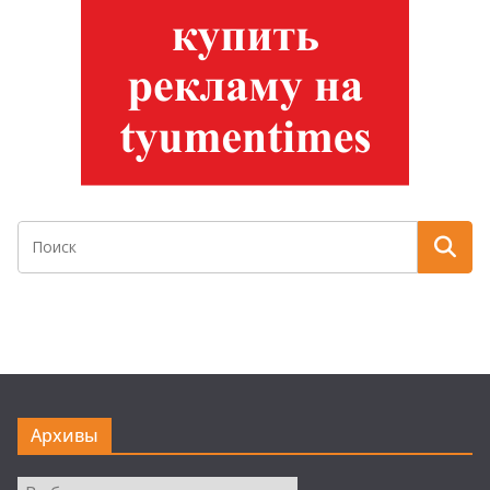
Архивы
Архивы