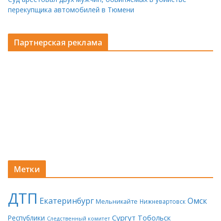
перекупщика автомобилей в Тюмени
Партнерская реклама
Метки
ДТП
Екатеринбург
Омск
Мельникайте
Нижневартовск
Сургут
Тобольск
Республики
Следственный комитет