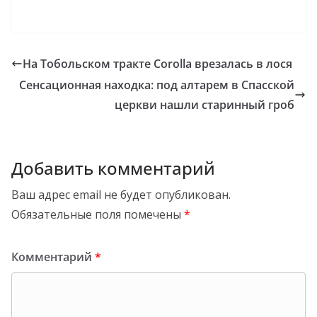
На Тобольском тракте Сorolla врезалась в лося
Сенсационная находка: под алтарем в Спасской
церкви нашли старинный гроб
Добавить комментарий
Ваш адрес email не будет опубликован.
Обязательные поля помечены
*
Комментарий
*