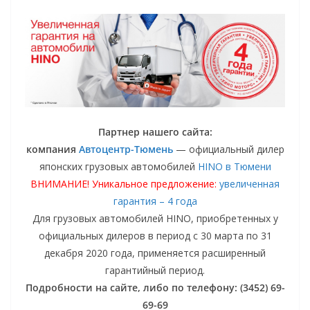
Партнер нашего сайта:
компания
Автоцентр-Тюмень
— официальный дилер
японских грузовых автомобилей
HINO в Тюмени
ВНИМАНИЕ! Уникальное предложение:
увеличенная
гарантия – 4 года
Для грузовых автомобилей HINO, приобретенных у
официальных дилеров в период с 30 марта по 31
декабря 2020 года, применяется расширенный
гарантийный период.
Подробности на сайте, либо по телефону: (3452) 69-
69-69