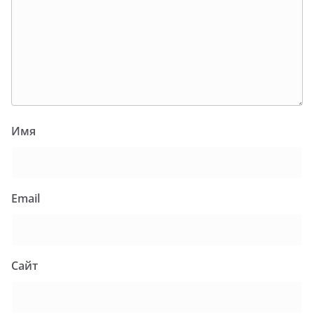
Имя
Email
Сайт