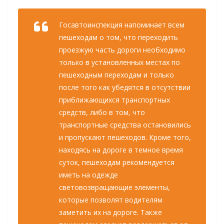
Госавтоинспекция напоминает всем
пешеходам о том, что переходить
проезжую часть дороги необходимо
только в установленных местах по
пешеходным переходам и только
после того как убедятся в отсутствии
приближающихся транспортных
средств, либо в том, что
транспортные средства остановились
и пропускают пешеходов. Кроме того,
находясь на дороге в темное время
суток, пешеходам рекомендуется
иметь на одежде
световозвращающие элементы,
которые позволят водителям
заметить их на дороге. Также