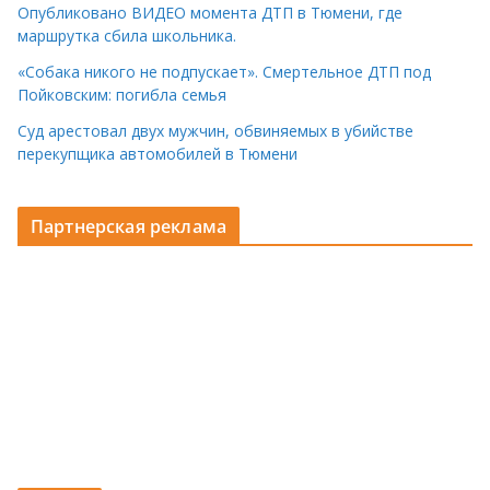
Опубликовано ВИДЕО момента ДТП в Тюмени, где
маршрутка сбила школьника.
«Собака никого не подпускает». Смертельное ДТП под
Пойковским: погибла семья
Суд арестовал двух мужчин, обвиняемых в убийстве
перекупщика автомобилей в Тюмени
Партнерская реклама