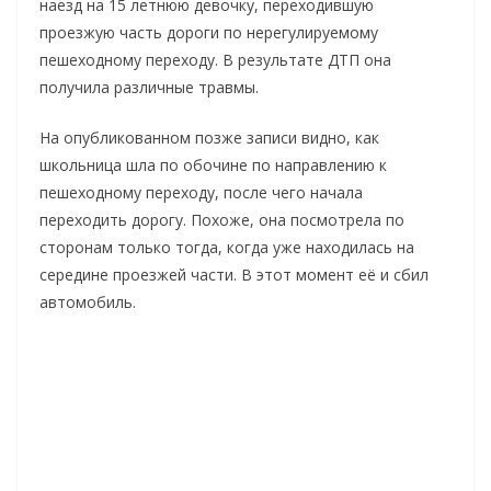
наезд на 15 летнюю девочку, переходившую
проезжую часть дороги по нерегулируемому
пешеходному переходу. В результате ДТП она
получила различные травмы.
На опубликованном позже записи видно, как
школьница шла по обочине по направлению к
пешеходному переходу, после чего начала
переходить дорогу. Похоже, она посмотрела по
сторонам только тогда, когда уже находилась на
середине проезжей части. В этот момент её и сбил
автомобиль.