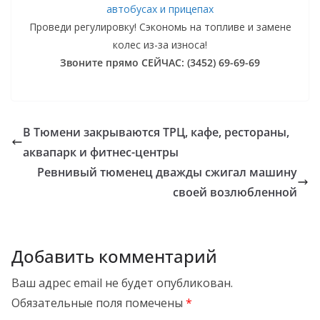
автобусах и прицепах
Проведи регулировку! Сэкономь на топливе и замене
колес из-за износа!
Звоните прямо СЕЙЧАС: (3452) 69-69-69
В Тюмени закрываются ТРЦ, кафе, рестораны,
аквапарк и фитнес-центры
Ревнивый тюменец дважды сжигал машину
своей возлюбленной
Добавить комментарий
Ваш адрес email не будет опубликован.
Обязательные поля помечены
*