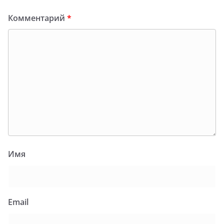
Комментарий
*
Имя
Email