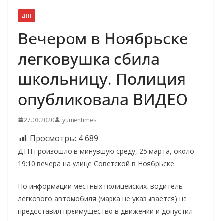
ДТП
Вечером в Ноябрьске
легковушка сбила
школьницу. Полиция
опубликовала ВИДЕО
27.03.2020
tyumentimes
Просмотры:
4 689
ДТП произошло в минувшую среду, 25 марта, около
19:10 вечера на улице Советской в Ноябрьске.
По информации местных полицейских, водитель
легкового автомобиля (марка не указывается) не
предоставил преимущество в движении и допустил