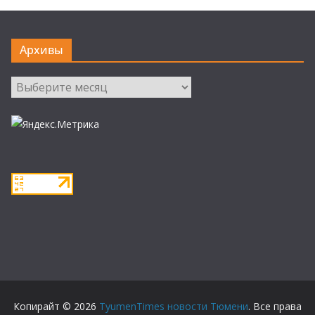
Архивы
Архивы
Копирайт © 2026
TyumenTimes новости Тюмени
. Все права