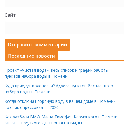
Сайт
Последние новости
Проект «Чистая вода»: весь список и график работы
пунктов набора воды в Тюмени
Куда приедут водовозки? Адреса пунктов бесплатного
набора воды в Тюмени
Когда отключат горячую воду в вашем доме в Тюмени?
График опрессовки — 2026
Как разбили BMW M4 на Тимофея Кармацкого в Тюмени.
МОМЕНТ жуткого ДТП попал на ВИДЕО