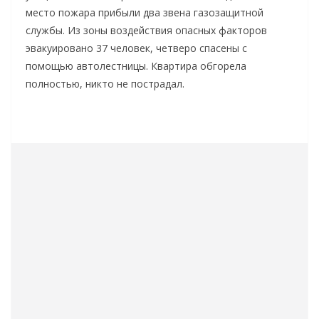
место пожара прибыли два звена газозащитной
службы. Из зоны воздействия опасных факторов
эвакуировано 37 человек, четверо спасены с
помощью автолестницы. Квартира обгорела
полностью, никто не пострадал.