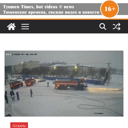
ПОЖАРЫ