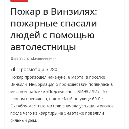
Пожар в Винзилях:
пожарные спасали
людей с помощью
автолестницы
09.03.2020
tyumentimes
Просмотры:
3 780
Пожар произошел накануне, 8 марта, в поселке
Винзили. Информация о происшествии появилась в
местном паблике «Подслушано | ВИНЗИЛИ». По
словам очевидцев, в доме №16 по улице 60 Лет
Октября местные жители сначала услышали хлопок,
после чего из квартиры на 5-м этаже повалили
сильный дым.