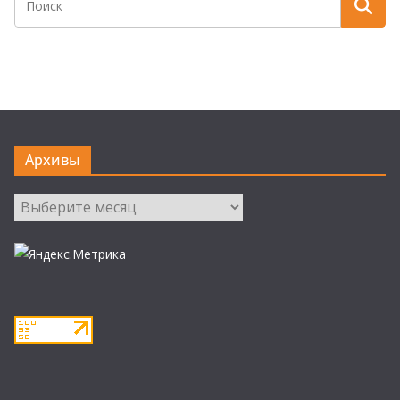
Архивы
Архивы