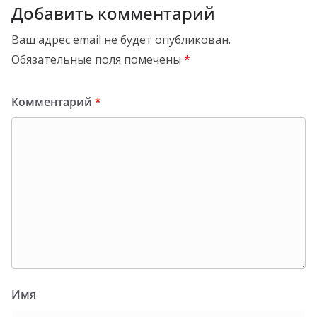
Добавить комментарий
Ваш адрес email не будет опубликован.
Обязательные поля помечены
*
Комментарий
*
Имя