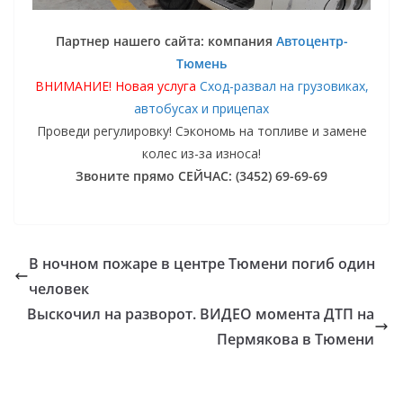
Партнер нашего сайта: компания
Автоцентр-
Тюмень
ВНИМАНИЕ! Новая услуга
Сход-развал на грузовиках,
автобусах и прицепах
Проведи регулировку! Сэкономь на топливе и замене
колес из-за износа!
Звоните прямо СЕЙЧАС: (3452) 69-69-69
В ночном пожаре в центре Тюмени погиб один
человек
Выскочил на разворот. ВИДЕО момента ДТП на
Пермякова в Тюмени