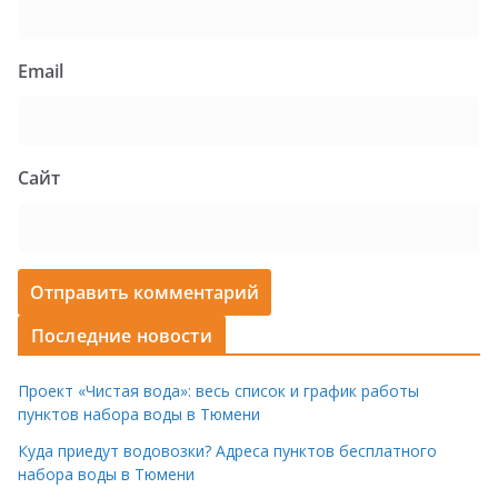
Email
Сайт
Последние новости
Проект «Чистая вода»: весь список и график работы
пунктов набора воды в Тюмени
Куда приедут водовозки? Адреса пунктов бесплатного
набора воды в Тюмени