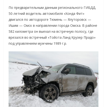
По предварительным данным регионального ГИБДД,
50-летний водитель автомобиля «Хонда Фит»
двигался по автодороге Тюмень — Ялуторовск —
Ишим — Омск в направлении города Омска. В районе
582 километра он выехал на встречную полосу, где
врезался во встречный «Тойота Ланд Крузер Прадо»
под управлением мужчины 1989 г.р.