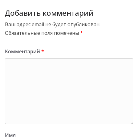
Добавить комментарий
Ваш адрес email не будет опубликован.
Обязательные поля помечены
*
Комментарий
*
Имя