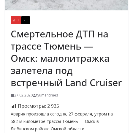
ДТП
ЧП
Смертельное ДТП на
трассе Тюмень —
Омск: малолитражка
залетела под
встречный Land Cruiser
27.02.2020
tyumentimes
Просмотры:
2 935
Авария произошла сегодня, 27 февраля, утром на
582-м километре трассы Тюмень — Омск в
Любинском районе Омской области.