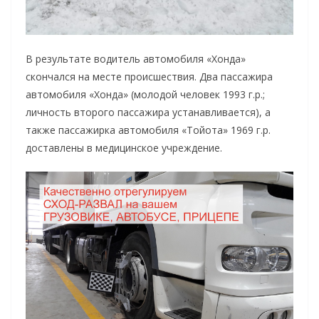
В результате водитель автомобиля «Хонда»
скончался на месте происшествия. Два пассажира
автомобиля «Хонда» (молодой человек 1993 г.р.;
личность второго пассажира устанавливается), а
также пассажирка автомобиля «Тойота» 1969 г.р.
доставлены в медицинское учреждение.