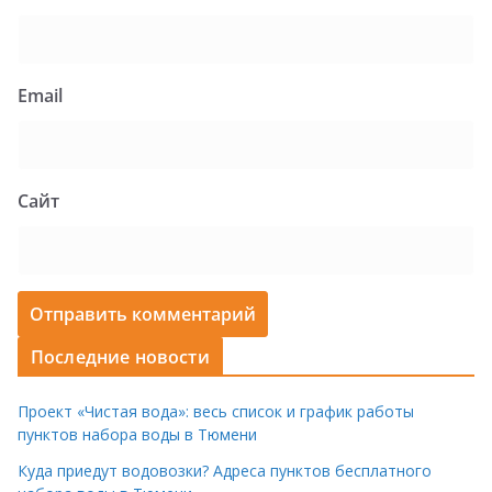
Email
Сайт
Последние новости
Проект «Чистая вода»: весь список и график работы
пунктов набора воды в Тюмени
Куда приедут водовозки? Адреса пунктов бесплатного