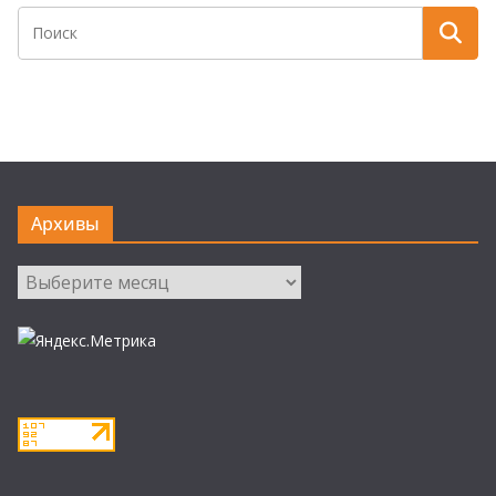
Архивы
Архивы