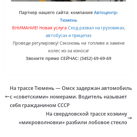
Партнер нашего сайта: компания
Автоцентр-
Тюмень
ВНИМАНИЕ! Новая услуга
Сход-развал на грузовиках,
автобусах и прицепах
Проведи регулировку! Сэкономь на топливе и замене
колес из-за износа!
Звоните прямо СЕЙЧАС: (3452) 69-69-69
На трассе Тюмень — Омск задержан автомобиль
с «советскими» номерами. Водитель называет
себя гражданином СССР
На свердловской трассе хозяину
«микроволновки» разбили лобовое стекло