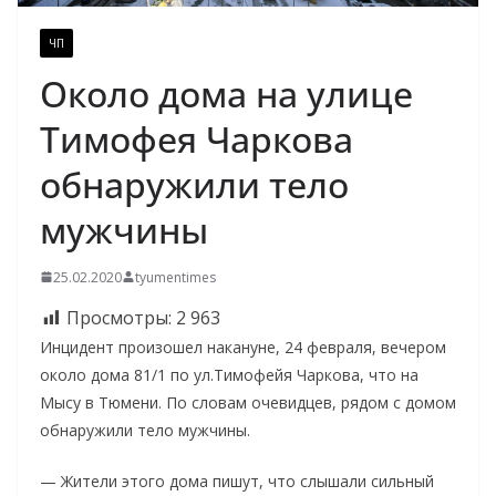
ЧП
Около дома на улице
Тимофея Чаркова
обнаружили тело
мужчины
25.02.2020
tyumentimes
Просмотры:
2 963
Инцидент произошел накануне, 24 февраля, вечером
около дома 81/1 по ул.Тимофейя Чаркова, что на
Мысу в Тюмени. По словам очевидцев, рядом с домом
обнаружили тело мужчины.
— Жители этого дома пишут, что слышали сильный