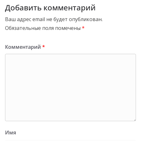
Добавить комментарий
Ваш адрес email не будет опубликован.
Обязательные поля помечены
*
Комментарий
*
Имя