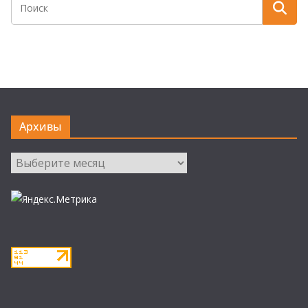
Архивы
Архивы