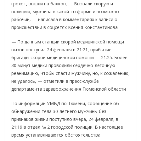
грохот, вышли на балкон, …. Вызвали скорую и
полицию, мужчина в какой-то форме и возможно
рабочий, — написала в комментариях к записи о
происшествии в соцсетях Ксения Константинова.
— По данным станции скорой медицинской помощи
вызов поступил 24 февраля в 21:21, прибытие
бригады скорой медицинской помощи — 21:25. Более
30 минут медики проводили сердечно-легочную
реанимацию, чтобы спасти мужчину, но, к сожалению,
не удалось, — отметили в пресс-службе
департамента здравоохранения Тюменской области
По информации УМВД по Тюмени, сообщение об
обнаружении тела 30-летнего мужчины без
признаков жизни поступило вчера, 24 февраля, в
21:19 в отдел № 2 городской полиции. В настоящее
время устанавливаются обстоятельства