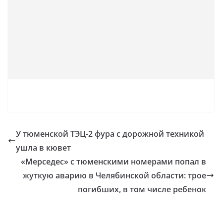
У тюменской ТЭЦ-2 фура с дорожной техникой
ушла в кювет
«Мерседес» с тюменскими номерами попал в
жуткую аварию в Челябинской области: трое
погибших, в том числе ребенок