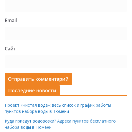
Email
Сайт
Последние новости
Проект «Чистая вода»: весь список и график работы
пунктов набора воды в Тюмени
Куда приедут водовозки? Адреса пунктов бесплатного
набора воды в Тюмени