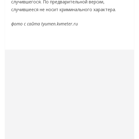
случившегося. По предварительной версии,
случившееся не носит криминального характера.
фото с сайта tyumen.kvmeter.ru