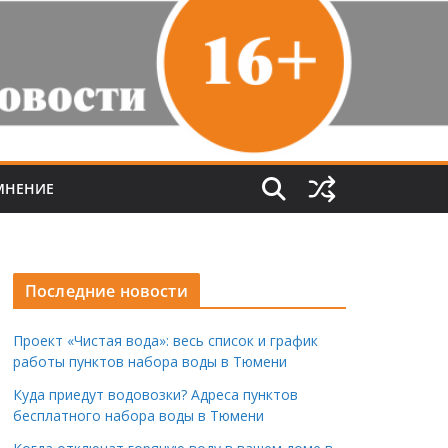
МНЕНИЕ
Последние новости
Проект «Чистая вода»: весь список и график
работы пунктов набора воды в Тюмени
Куда приедут водовозки? Адреса пунктов
бесплатного набора воды в Тюмени