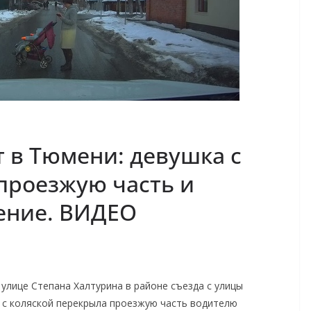
 в Тюмени: девушка с
проезжую часть и
ение. ВИДЕО
 улице Степана Халтурина в районе съезда с улицы
 с коляской перекрыла проезжую часть водителю