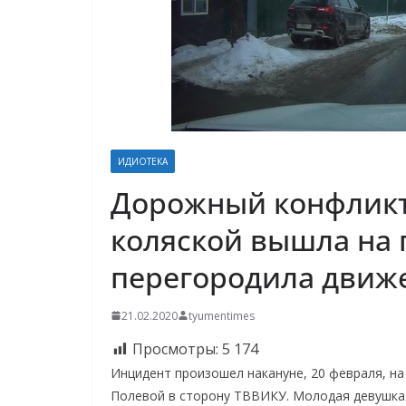
ИДИОТЕКА
Дорожный конфликт
коляской вышла на 
перегородила движ
21.02.2020
tyumentimes
Просмотры:
5 174
Инцидент произошел накануне, 20 февраля, на
Полевой в сторону ТВВИКУ. Молодая девушка