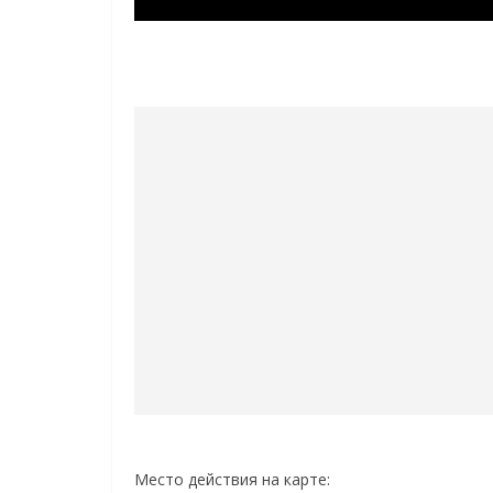
Место действия на карте: