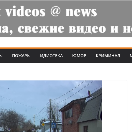
Ы
ПОЖАРЫ
ИДИОТЕКА
ЮМОР
КРИМИНАЛ