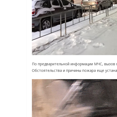
По предварительной информации МЧС, вызов по
Обстоятельства и причины пожара еще устан