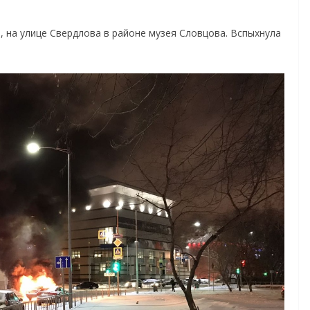
 на улице Свердлова в районе музея Словцова. Вспыхнула