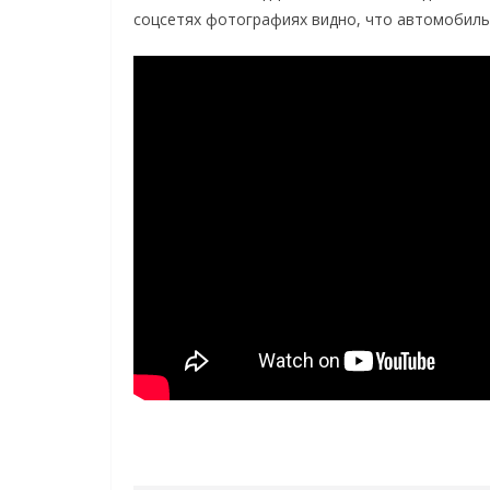
соцсетях фотографиях видно, что автомобиль