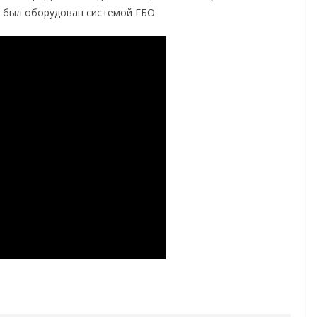
 был оборудован системой ГБО.