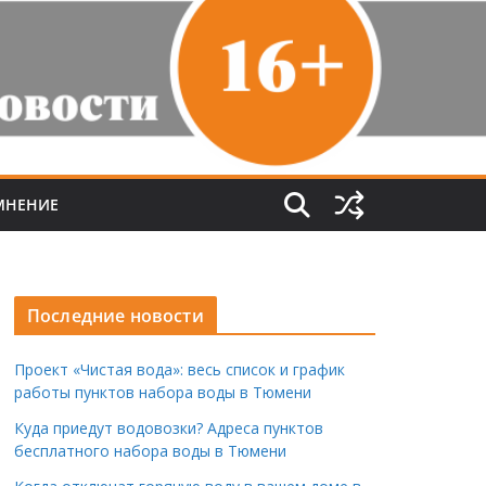
МНЕНИЕ
Последние новости
Проект «Чистая вода»: весь список и график
работы пунктов набора воды в Тюмени
Куда приедут водовозки? Адреса пунктов
бесплатного набора воды в Тюмени