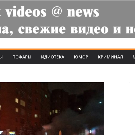
Ы
ПОЖАРЫ
ИДИОТЕКА
ЮМОР
КРИМИНАЛ