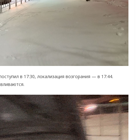
ступил в 17:30, локализация возгорания — в 17:44.
авливаются.