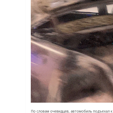
По словам очевидцев, автомобиль подъехал к