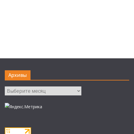
Архивы
Архивы