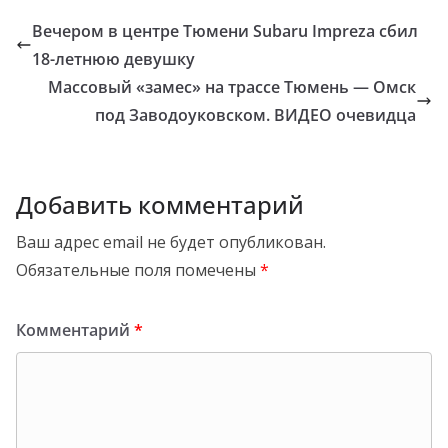
Вечером в центре Тюмени Subaru Impreza сбил
18-летнюю девушку
Массовый «замес» на трассе Тюмень — Омск
под Заводоуковском. ВИДЕО очевидца
Добавить комментарий
Ваш адрес email не будет опубликован.
Обязательные поля помечены
*
Комментарий
*