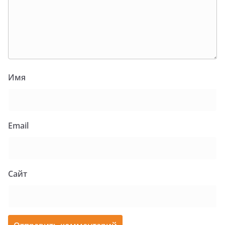
Имя
Email
Сайт