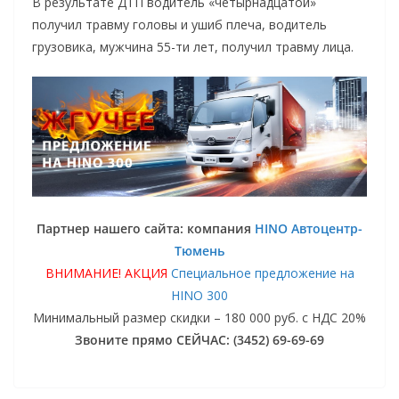
В результате ДТП водитель «четырнадцатой»
получил травму головы и ушиб плеча, водитель
грузовика, мужчина 55-ти лет, получил травму лица.
Партнер нашего сайта: компания
HINO Автоцентр-
Тюмень
ВНИМАНИЕ! АКЦИЯ
Специальное предложение на
HINO 300
Минимальный размер скидки – 180 000 руб. с НДС 20%
Звоните прямо СЕЙЧАС: (3452) 69-69-69