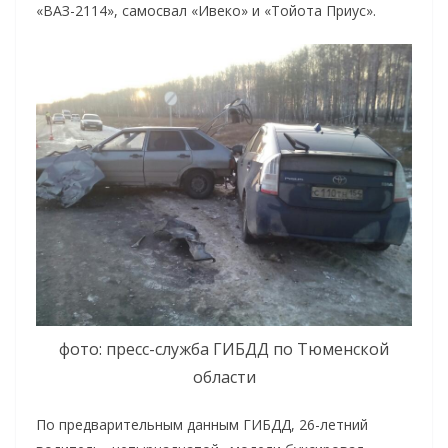
«ВАЗ-2114», самосвал «Ивеко» и «Тойота Приус».
фото: пресс-служба ГИБДД по Тюменской
области
По предварительным данным ГИБДД, 26-летний