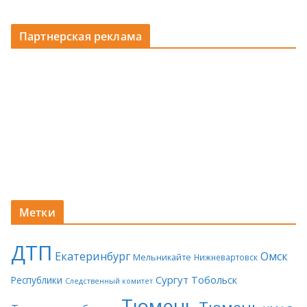
Партнерская реклама
Метки
ДТП
Екатеринбург
Омск
Мельникайте
Нижневартовск
Сургут
Тобольск
Республики
Следственный комитет
Тюмень