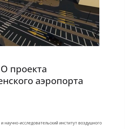
О проекта
нского аэропорта
и научно-исследовательский институт воздушного