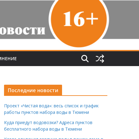
МНЕНИЕ
Последние новости
Проект «Чистая вода»: весь список и график
работы пунктов набора воды в Тюмени
Куда приедут водовозки? Адреса пунктов
бесплатного набора воды в Тюмени