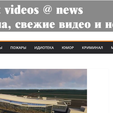
Ы
ПОЖАРЫ
ИДИОТЕКА
ЮМОР
КРИМИНАЛ