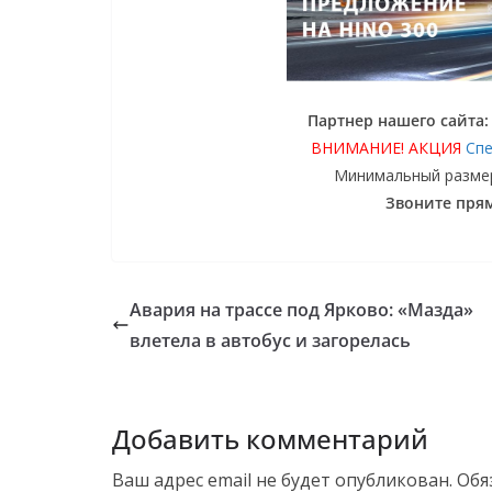
Партнер нашего сайта
ВНИМАНИЕ! АКЦИЯ
Спе
Минимальный размер 
Звоните прям
Авария на трассе под Ярково: «Мазда»
влетела в автобус и загорелась
Добавить комментарий
Ваш адрес email не будет опубликован.
Обя