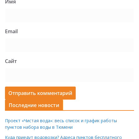
Имя
Email
Сайт
Последние новости
Проект «Чистая вода»: весь список и график работы
пунктов набора воды в Тюмени
Куда приедут водовозки? Адреса пунктов бесплатного