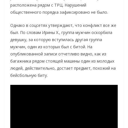
расположена рядом с ТРЦ. Нарушений
общественного порядка зафиксировано не было.
Однако в соцсетях утверждают, что конфликт все же
был. По словам Ирины Х., группа мужчин оскорбила
девушку, за которую вступилась другая группа
мужчин, один из которых был с битой. На
опубликованной записи отчетливо видно, как из
багажника рядом стоящей машины один из молодых
людей, действительно, достает предмет, похожий на
бейсбольную биту.