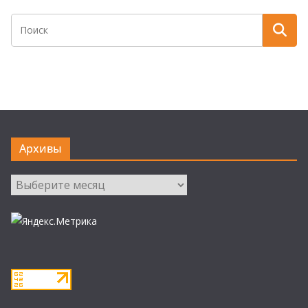
Архивы
Архивы