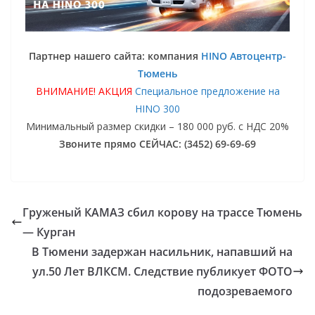
Партнер нашего сайта: компания
HINO Автоцентр-
Тюмень
ВНИМАНИЕ! АКЦИЯ
Специальное предложение на
HINO 300
Минимальный размер скидки – 180 000 руб. с НДС 20%
Звоните прямо СЕЙЧАС: (3452) 69-69-69
Груженый КАМАЗ сбил корову на трассе Тюмень
— Курган
В Тюмени задержан насильник, напавший на
ул.50 Лет ВЛКСМ. Следствие публикует ФОТО
подозреваемого