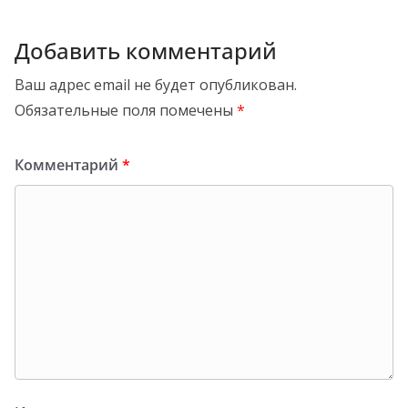
Добавить комментарий
Ваш адрес email не будет опубликован.
Обязательные поля помечены
*
Комментарий
*