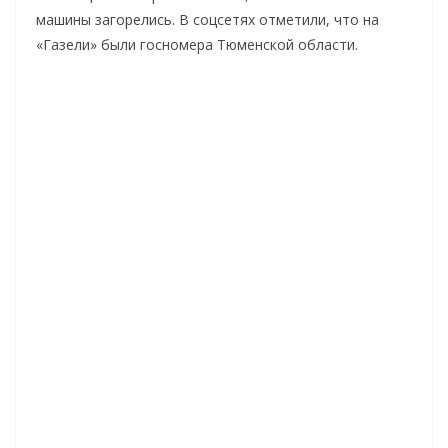
машины загорелись. В соцсетях отметили, что на
«Газели» были госномера Тюменской области.