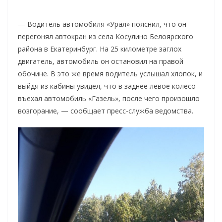
— Водитель автомобиля «Урал» пояснил, что он
перегонял автокран из села Косулино Белоярского
района в Екатеринбург. На 25 километре заглох
двигатель, автомобиль он остановил на правой
обочине. В это же время водитель услышал хлопок, и
выйдя из кабины увидел, что в заднее левое колесо
въехал автомобиль «Газель», после чего произошло
возгорание, — сообщает пресс-служба ведомства.