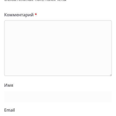
Комментарий
*
Имя
Email