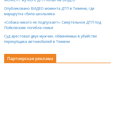
Опубликовано ВИДЕО момента ДТП в Тюмени, где
маршрутка сбила школьника.
«Собака никого не подпускает». Смертельное ДТП под
Пойковским: погибла семья
Суд арестовал двух мужчин, обвиняемых в убийстве
перекупщика автомобилей в Тюмени
Партнерская реклама