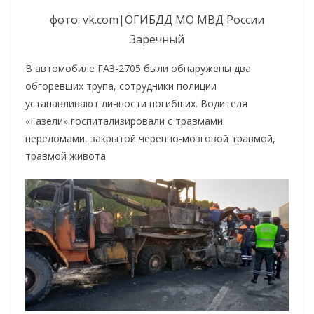
фото: vk.com|ОГИБДД МО МВД России
Заречный
В автомобиле ГАЗ-2705 были обнаружены два
обгоревших трупа, сотрудники полиции
устанавливают личности погибших. Водителя
«Газели» госпитализировали с травмами:
переломами, закрытой черепно-мозговой травмой,
травмой живота