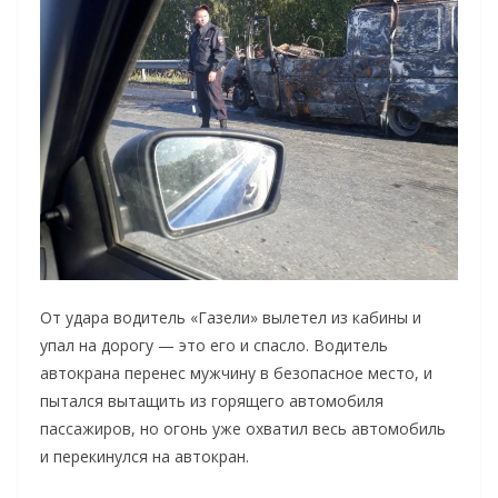
От удара водитель «Газели» вылетел из кабины и
упал на дорогу — это его и спасло. Водитель
автокрана перенес мужчину в безопасное место, и
пытался вытащить из горящего автомобиля
пассажиров, но огонь уже охватил весь автомобиль
и перекинулся на автокран.