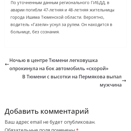
По уточненным данным регионального ГИБДД, в
аварии погибли 47-летняя и 48-летняя жительницы
города Ишима Тюменской области. Вероятно,
водитель «Газели» уснул за рулем. Он находится в
больнице, без сознания.
Ночью в центре Тюмени легковушка
опрокинула на бок автомобиль «скорой»
В Тюмени с высотки на Пермякова выпал
мужчина
Добавить комментарий
Ваш адрес email не будет опубликован.
Обязательные поля помечены
*