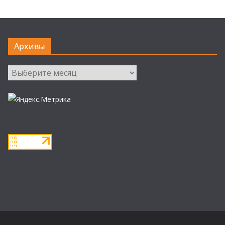
Архивы
Архивы