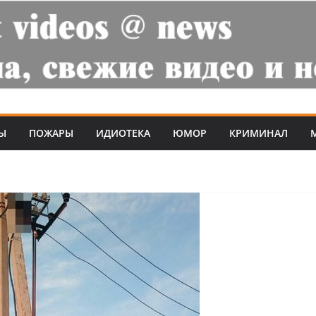
Ы
ПОЖАРЫ
ИДИОТЕКА
ЮМОР
КРИМИНАЛ