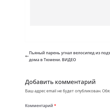
Пьяный парень угнал велосипед из под
дома в Тюмени. ВИДЕО
Добавить комментарий
Ваш адрес email не будет опубликован.
Обя
Комментарий
*