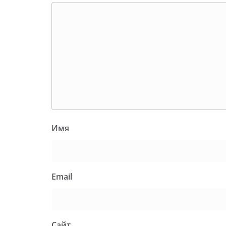
Имя
Email
Сайт