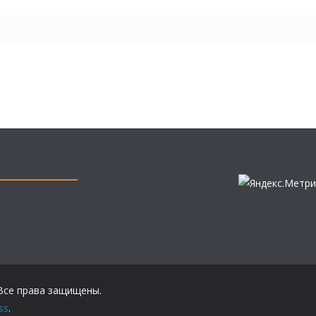
 Все права защищены.
ss
.