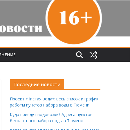
МНЕНИЕ
Последние новости
Проект «Чистая вода»: весь список и график
работы пунктов набора воды в Тюмени
Куда приедут водовозки? Адреса пунктов
бесплатного набора воды в Тюмени