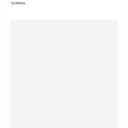
травмы.