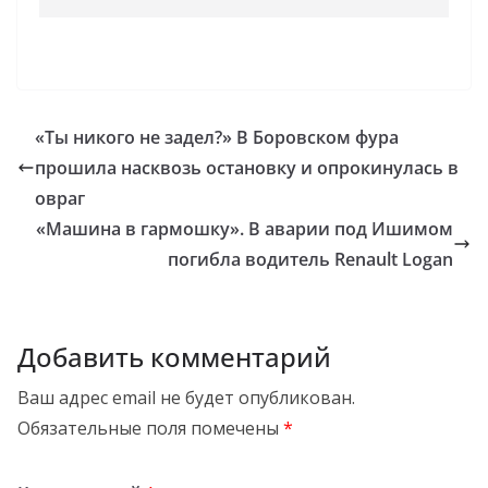
«Ты никого не задел?» В Боровском фура
прошила насквозь остановку и опрокинулась в
овраг
«Машина в гармошку». В аварии под Ишимом
погибла водитель Renault Logan
Добавить комментарий
Ваш адрес email не будет опубликован.
Обязательные поля помечены
*