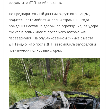
результате ДТП погиб человек.
По предварительный данным окружного ГИБДД,
водитель автомобиля «Опель Астра» 1990 года
рождения наехал на дорожное ограждение, от удара
съехал в левый кювет, после чего автомобиль
перевернулся. На опубликованном снимке с места
ДТП видно, что после ДТП автомобиль загорелся и
практически полностью сгорел.