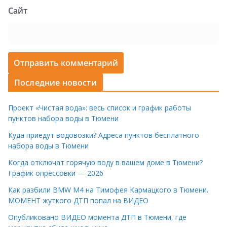
Сайт
Последние новости
Проект «Чистая вода»: весь список и график работы
пунктов набора воды в Тюмени
Куда приедут водовозки? Адреса пунктов бесплатного
набора воды в Тюмени
Когда отключат горячую воду в вашем доме в Тюмени?
График опрессовки — 2026
Как разбили BMW M4 на Тимофея Кармацкого в Тюмени.
МОМЕНТ жуткого ДТП попал на ВИДЕО
Опубликовано ВИДЕО момента ДТП в Тюмени, где