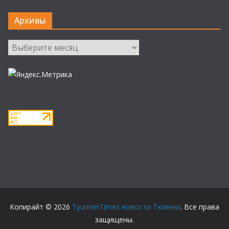
Архивы
Архивы
Копирайт © 2026
TyumenTimes новости Тюмени
. Все права
защищены.