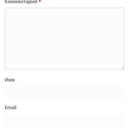
Комментарий
*
Имя
Email