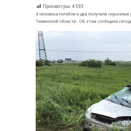
Просмотры:
4 593
4 человека погибли и два получили серьезные
Тюменской области . Об этом сообщила сегод