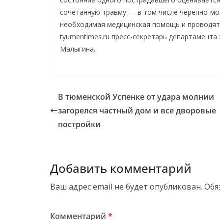
сочетанную травму — в том числе черепно-мо
необходимая медицинская помощь и проводят
tyumentimes.ru пресс-секретарь департамент
Малыгина.
В тюменской Успенке от удара молнии
загорелся частный дом и все дворовые
постройки
Добавить комментарий
Ваш адрес email не будет опубликован.
Обя
Комментарий
*