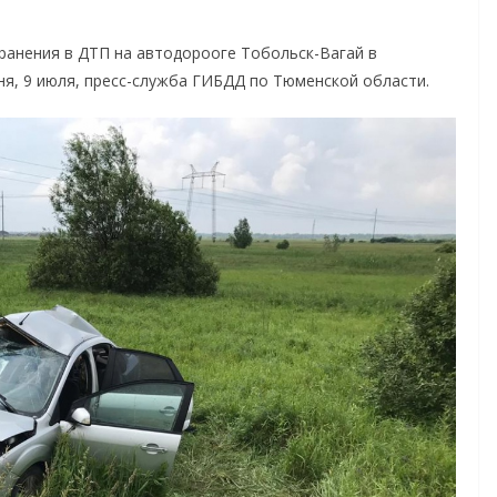
 ранения в ДТП на автодорооге Тобольск-Вагай в
ня, 9 июля, пресс-служба ГИБДД по Тюменской области.