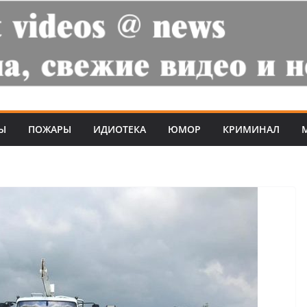
Ы
ПОЖАРЫ
ИДИОТЕКА
ЮМОР
КРИМИНАЛ