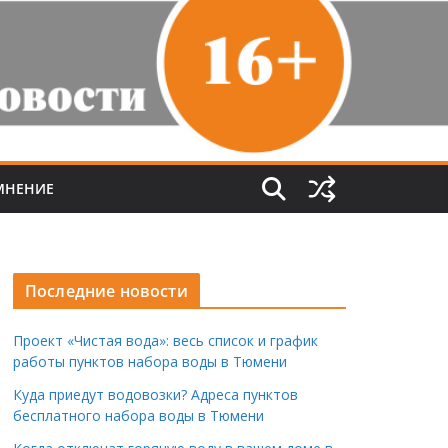
МНЕНИЕ
Последние новости
Проект «Чистая вода»: весь список и график
работы пунктов набора воды в Тюмени
Куда приедут водовозки? Адреса пунктов
бесплатного набора воды в Тюмени