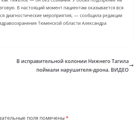
зговую. В настоящий момент пациентам оказывается вся
ся диагностические мероприятия, — сообщила редакции
а здравоохранения Тюменской области Александра
В исправительной колонии Нижнего Тагила
поймали нарушителя-дрона. ВИДЕО
зательные поля помечены
*