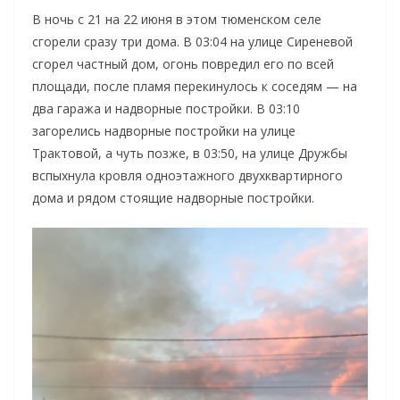
В ночь с 21 на 22 июня в этом тюменском селе
сгорели сразу три дома. В 03:04 на улице Сиреневой
сгорел частный дом, огонь повредил его по всей
площади, после пламя перекинулось к соседям — на
два гаража и надворные постройки. В 03:10
загорелись надворные постройки на улице
Трактовой, а чуть позже, в 03:50, на улице Дружбы
вспыхнула кровля одноэтажного двухквартирного
дома и рядом стоящие надворные постройки.