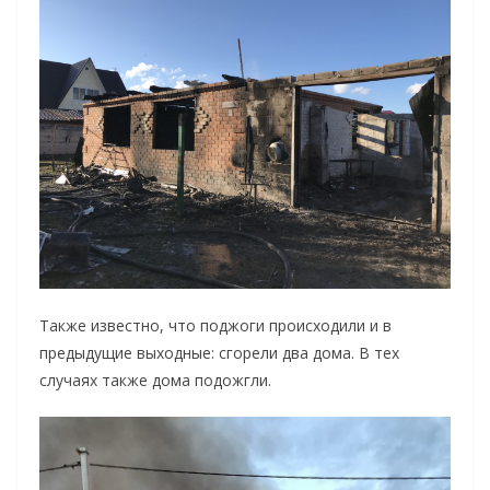
Также известно, что поджоги происходили и в
предыдущие выходные: сгорели два дома. В тех
случаях также дома подожгли.