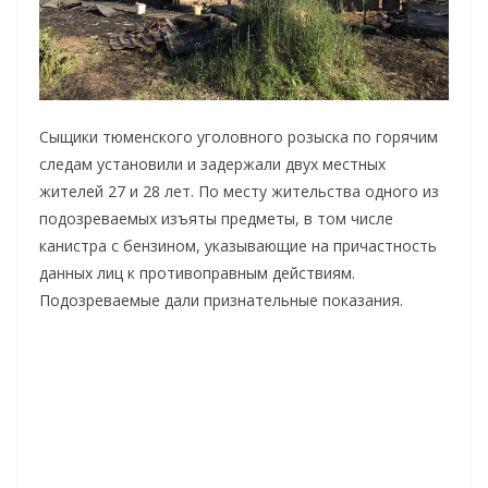
Сыщики тюменского уголовного розыска по горячим
следам установили и задержали двух местных
жителей 27 и 28 лет. По месту жительства одного из
подозреваемых изъяты предметы, в том числе
канистра с бензином, указывающие на причастность
данных лиц к противоправным действиям.
Подозреваемые дали признательные показания.