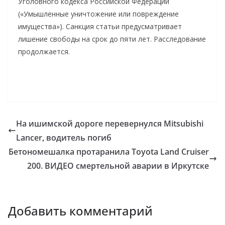
Уголовного кодекса Российской Федерации
(«Умышленные уничтожение или повреждение
имущества»). Санкция статьи предусматривает
лишение свободы на срок до пяти лет. Расследование
продолжается.
На ишимской дороге перевернулся Mitsubishi
Lancer, водитель погиб
Бетономешалка протаранила Toyota Land Cruiser
200. ВИДЕО смертельной аварии в Иркутске
Добавить комментарий