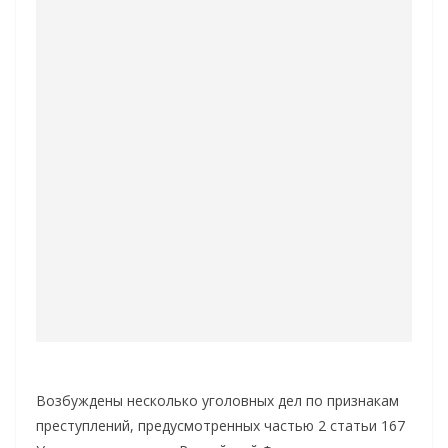
Возбуждены несколько уголовных дел по признакам
преступлений, предусмотренных частью 2 статьи 167