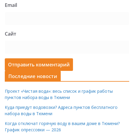
Email
Сайт
Последние новости
Проект «Чистая вода»: весь список и график работы
пунктов набора воды в Тюмени
Куда приедут водовозки? Адреса пунктов бесплатного
набора воды в Тюмени
Когда отключат горячую воду в вашем доме в Тюмени?
График опрессовки — 2026