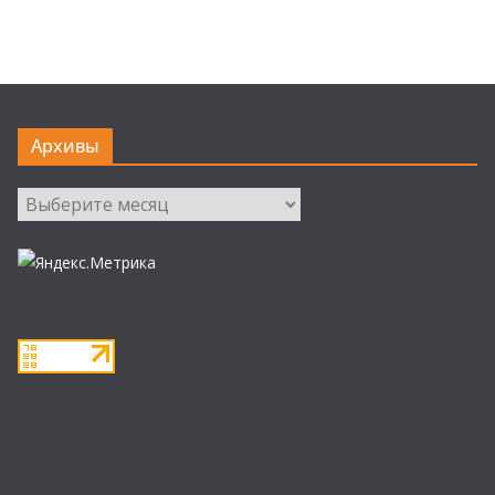
Архивы
Архивы