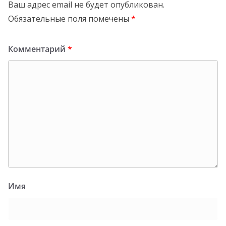
Ваш адрес email не будет опубликован.
Обязательные поля помечены
*
Комментарий
*
Имя