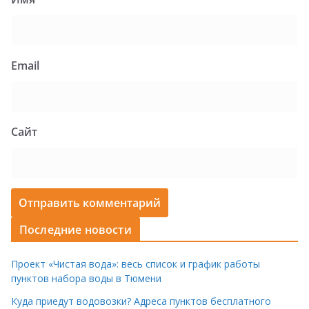
Email
Сайт
Последние новости
Проект «Чистая вода»: весь список и график работы
пунктов набора воды в Тюмени
Куда приедут водовозки? Адреса пунктов бесплатного