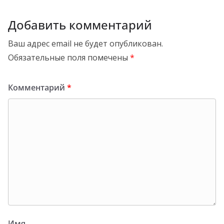
Добавить комментарий
Ваш адрес email не будет опубликован.
Обязательные поля помечены
*
Комментарий
*
Имя