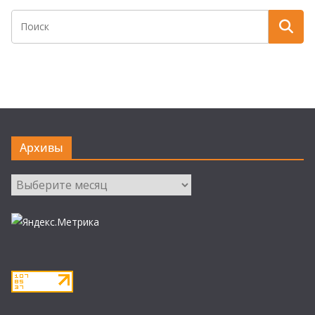
Архивы
Архивы