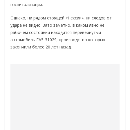
госпитализации.
Однако, ни рядом стоящей «Нексии», ни следов от
удара не видно. Зато заметно, в каком явно не
рабочем состоянии находится перевернутый
автомобиль ГАЗ-31029, производство которых
закончили более 20 лет назад.