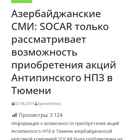
Азербайджанские
СМИ: SOCAR только
рассматривает
возможность
приобретения акций
Антипинского НПЗ в
Тюмени
07.06.2019
tyumentimes
Просмотры:
3 124
Информация о возможности приобретения акций
Антипинского НПЗ в Тюмени азербайджанской
нефтяной компанией SOCAR была опубликована на