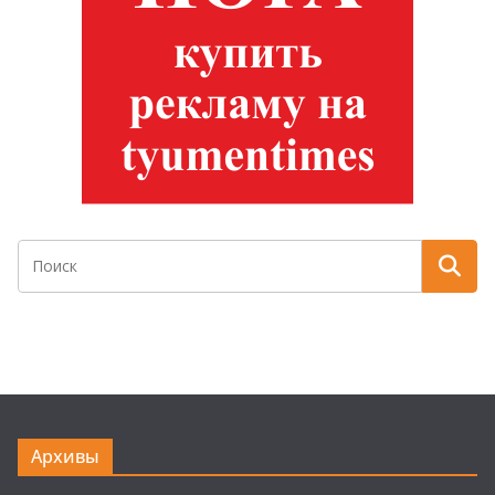
Архивы