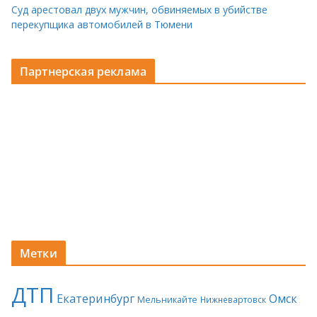
Суд арестовал двух мужчин, обвиняемых в убийстве
перекупщика автомобилей в Тюмени
Партнерская реклама
Метки
ДТП
Екатеринбург
Омск
Мельникайте
Нижневартовск