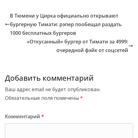
В Тюмени у Цирка официально открывают
бургерную Тимати: рэпер пообещал раздать
1000 бесплатных бургеров
«Откусанный» бургер от Тимати за 4999:
очередной фэйк от соцсетей
Добавить комментарий
Ваш адрес email не будет опубликован.
Обязательные поля помечены
*
Комментарий
*