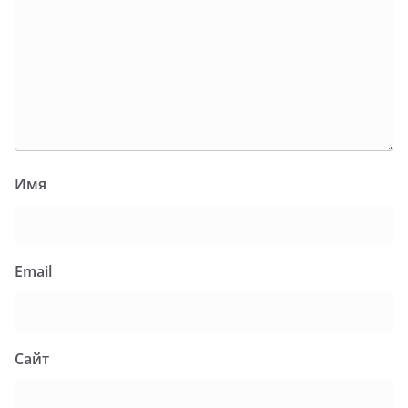
Имя
Email
Сайт