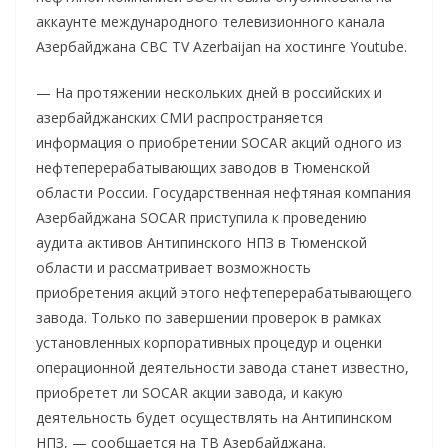
аккаунте международного телевизионного канала
Азербайджана CBC TV Azerbaijan на хостинге Youtube.
— На протяжении нескольких дней в российских и
азербайджанских СМИ распространяется
информация о приобретении SOCAR акций одного из
нефтеперерабатывающих заводов в Тюменской
области России. Государственная нефтяная компания
Азербайджана SOCAR приступила к проведению
аудита активов Антипинского НПЗ в Тюменской
области и рассматривает возможность
приобретения акций этого нефтеперерабатывающего
завода. Только по завершении проверок в рамках
установленных корпоративных процедур и оценки
операционной деятельности завода станет известно,
приобретет ли SOCAR акции завода, и какую
деятельность будет осуществлять на Антипинском
НПЗ, — сообщается на ТВ Азербайджана.