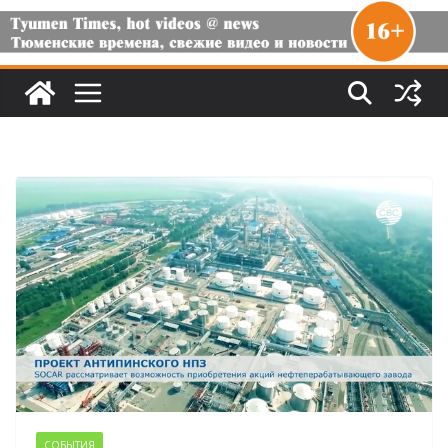
СОБЫТИЯ