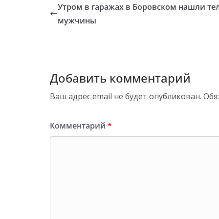
Утром в гаражах в Боровском нашли те
мужчины
Добавить комментарий
Ваш адрес email не будет опубликован.
Обя
Комментарий
*