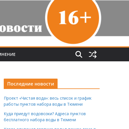
МНЕНИЕ
Последние новости
Проект «Чистая вода»: весь список и график
работы пунктов набора воды в Тюмени
Куда приедут водовозки? Адреса пунктов
бесплатного набора воды в Тюмени