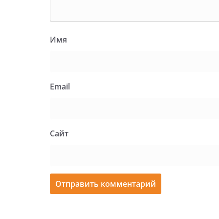
Имя
Email
Сайт