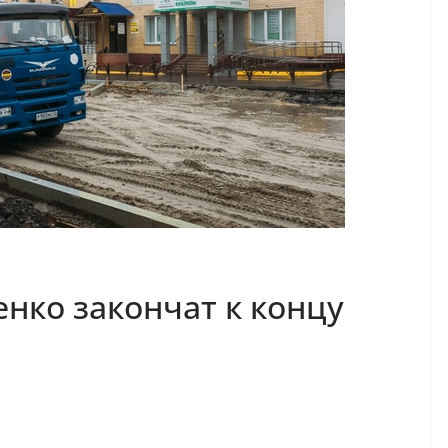
нко закончат к концу