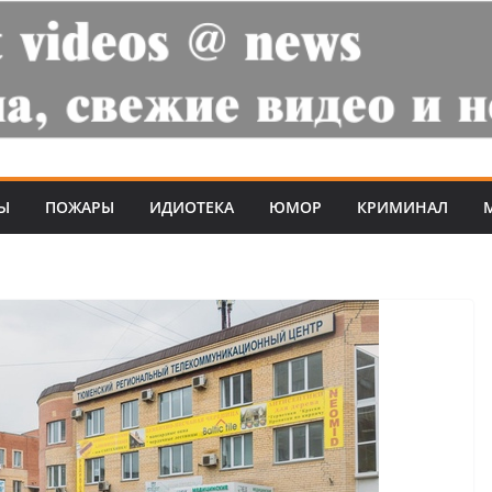
Ы
ПОЖАРЫ
ИДИОТЕКА
ЮМОР
КРИМИНАЛ