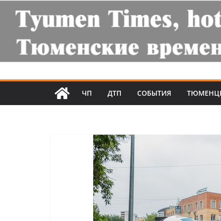
ЧП
ДТП
СОБЫТИЯ
ТЮМЕНЦ