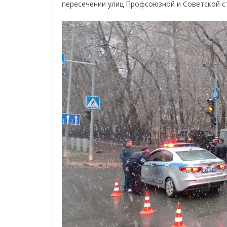
пересечении улиц Профсоюзной и Советской с