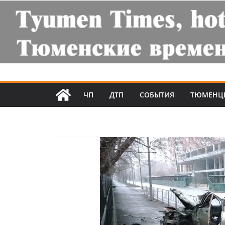
ЧП
ДТП
СОБЫТИЯ
ТЮМЕНЦ