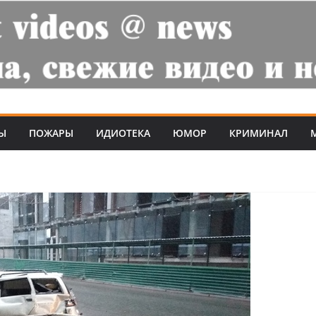
Ы
ПОЖАРЫ
ИДИОТЕКА
ЮМОР
КРИМИНАЛ