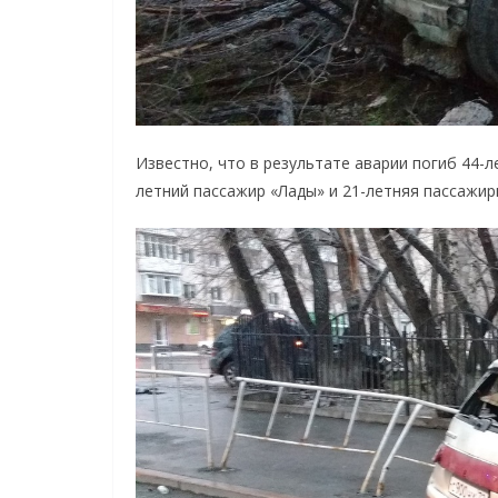
Известно, что в результате аварии погиб 44-
летний пассажир «Лады» и 21-летняя пассажир