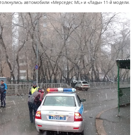
толкнулись автомобили «Мерседес ML» и «Лады» 11-й модели.