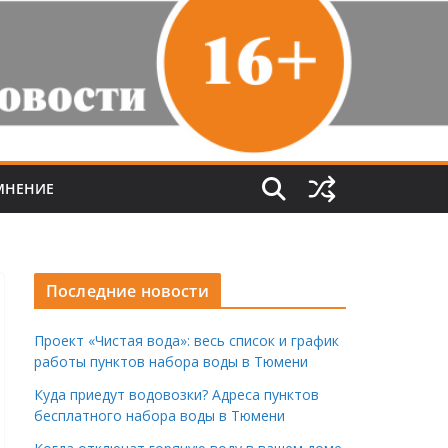
МНЕНИЕ
Последние новости
Проект «Чистая вода»: весь список и график
работы пунктов набора воды в Тюмени
Куда приедут водовозки? Адреса пунктов
бесплатного набора воды в Тюмени