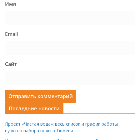
Имя
Email
Сайт
Последние новости
Проект «Чистая вода»: весь список и график работы
пунктов набора воды в Тюмени