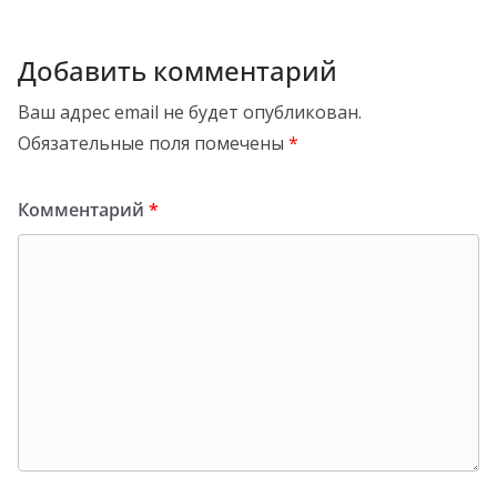
Добавить комментарий
Ваш адрес email не будет опубликован.
Обязательные поля помечены
*
Комментарий
*