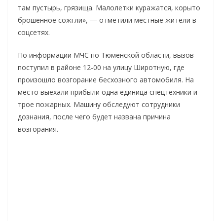
там пустырь, грязища. Малолетки куражатся, корыто
брошенное сожгли», — отметили местные жители в
соцсетях.
По информации МЧС по Тюменской области, вызов
поступил в районе 12-00 на улицу Широтную, где
произошло возгорание бесхозного автомобиля. На
место выехали прибыли одна единица спецтехники и
трое пожарных. Машину обследуют сотрудники
дознания, после чего будет названа причина
возгорания.