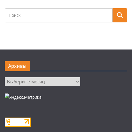
Архивы
Архивы