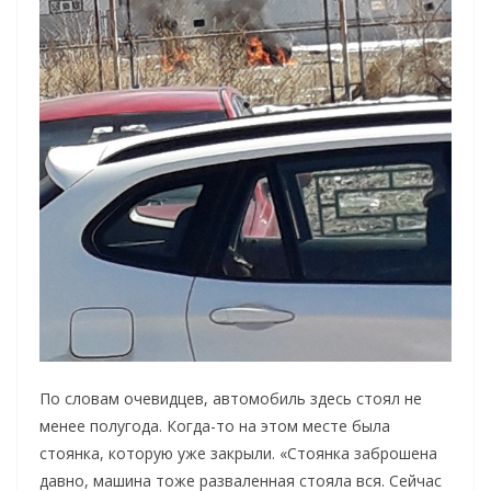
По словам очевидцев, автомобиль здесь стоял не
менее полугода. Когда-то на этом месте была
стоянка, которую уже закрыли. «Стоянка заброшена
давно, машина тоже разваленная стояла вся. Сейчас