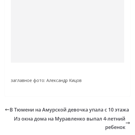
заглавное фото: Александр Кицов
В Тюмени на Амурской девочка упала с 10 этажа
Из окна дома на Муравленко выпал 4-летний
ребенок