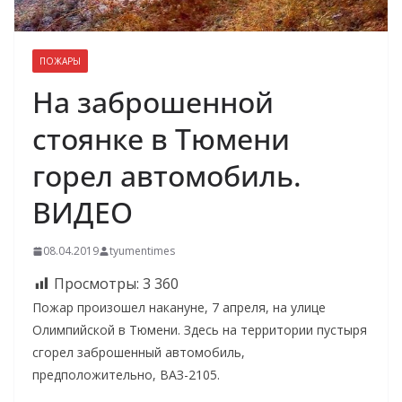
ПОЖАРЫ
На заброшенной
стоянке в Тюмени
горел автомобиль.
ВИДЕО
08.04.2019
tyumentimes
Просмотры:
3 360
Пожар произошел накануне, 7 апреля, на улице
Олимпийской в Тюмени. Здесь на территории пустыря
сгорел заброшенный автомобиль,
предположительно, ВАЗ-2105.