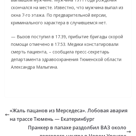
скончался на месте. Известно, что мужчина выпал из
окна 7-го этажа. По предварительной версии,
криминального характера в случившемся нет.
— Вызов поступил в 17.39, прибытие бригады скорой
помощи отмечено в 17.53. Медики констатировали
смерть пациента, – сообщила пресс-секретарь
департамента здравоохранения Тюменской области
Александра Малыгина.
«Жаль пацанов из Мерседеса». Лобовая авария
на трассе Тюмень — Екатеринбург
Пранкер в папахе раздолбил ВАЗ около