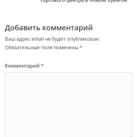
торгового центра в Новом Уренгое
Добавить комментарий
Ваш адрес email не будет опубликован.
Обязательные поля помечены
*
Комментарий
*