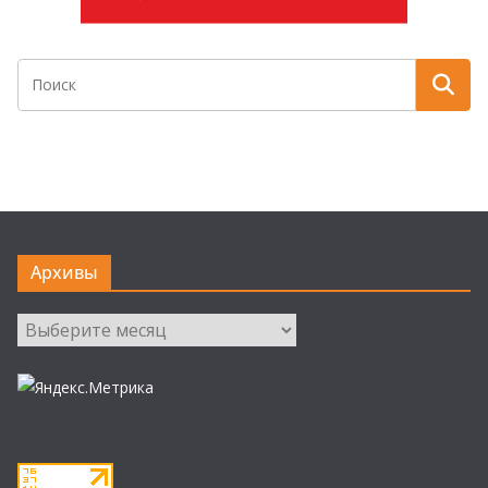
Архивы
Архивы