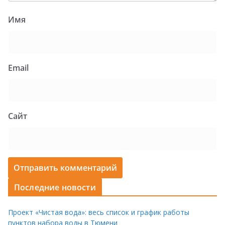
Имя
Email
Сайт
Последние новости
Проект «Чистая вода»: весь список и график работы
пунктов набора воды в Тюмени