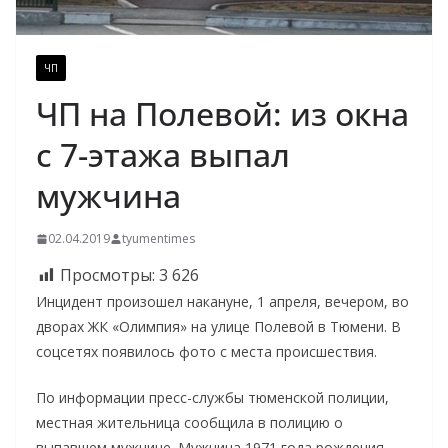
ЧП
ЧП на Полевой: из окна
с 7-этажа выпал
мужчина
02.04.2019
tyumentimes
Просмотры:
3 626
Инцидент произошел накануне, 1 апреля, вечером, во
дворах ЖК «Олимпия» на улице Полевой в Тюмени. В
соцсетях появилось фото с места происшествия.
По информации пресс-службы тюменской полиции,
местная жительница сообщила в полицию о
выпавшем мужчине. Мужчина 1971 года рождения