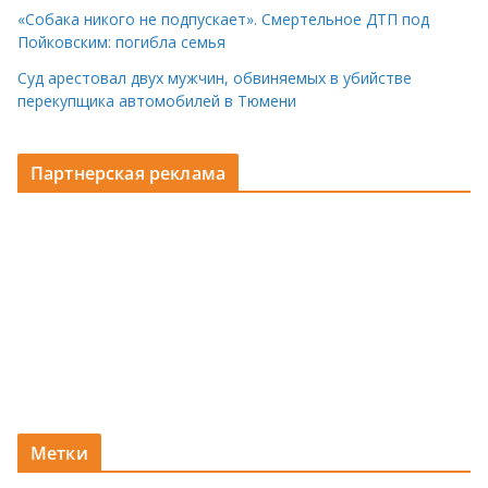
«Собака никого не подпускает». Смертельное ДТП под
Пойковским: погибла семья
Суд арестовал двух мужчин, обвиняемых в убийстве
перекупщика автомобилей в Тюмени
Партнерская реклама
Метки