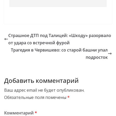
Страшное ДТП под Талицей: «Шкоду» разорвало
от удара со встречной фурой
Трагедия в Червишево: со старой башни упал
подросток
Добавить комментарий
Ваш адрес email не будет опубликован.
Обязательные поля помечены
*
Комментарий
*