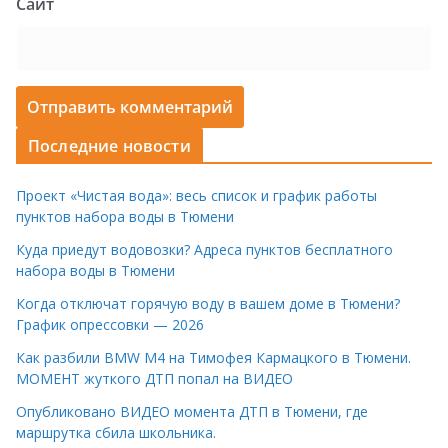
Сайт
Последние новости
Проект «Чистая вода»: весь список и график работы
пунктов набора воды в Тюмени
Куда приедут водовозки? Адреса пунктов бесплатного
набора воды в Тюмени
Когда отключат горячую воду в вашем доме в Тюмени?
График опрессовки — 2026
Как разбили BMW M4 на Тимофея Кармацкого в Тюмени.
МОМЕНТ жуткого ДТП попал на ВИДЕО
Опубликовано ВИДЕО момента ДТП в Тюмени, где
маршрутка сбила школьника.