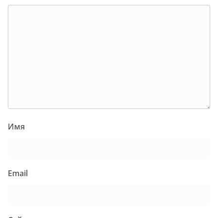
Имя
Email