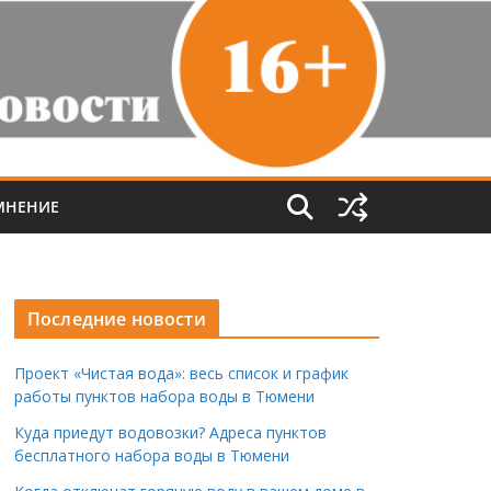
МНЕНИЕ
Последние новости
Проект «Чистая вода»: весь список и график
работы пунктов набора воды в Тюмени
Куда приедут водовозки? Адреса пунктов
бесплатного набора воды в Тюмени