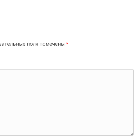
зательные поля помечены
*