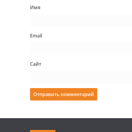
Имя
Email
Сайт