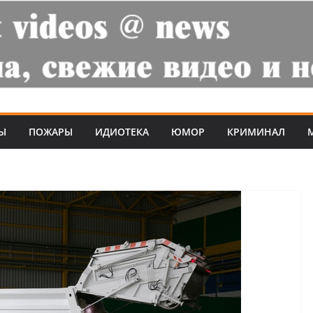
Ы
ПОЖАРЫ
ИДИОТЕКА
ЮМОР
КРИМИНАЛ