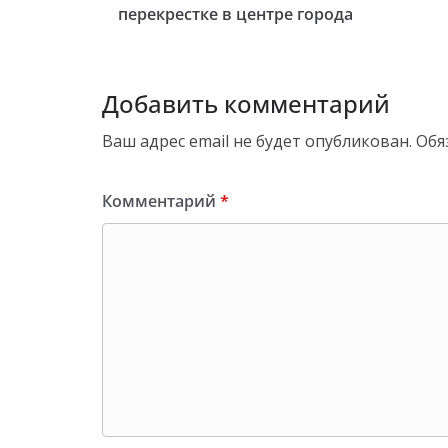
перекрестке в центре города
Добавить комментарий
Ваш адрес email не будет опубликован.
Обя
Комментарий
*