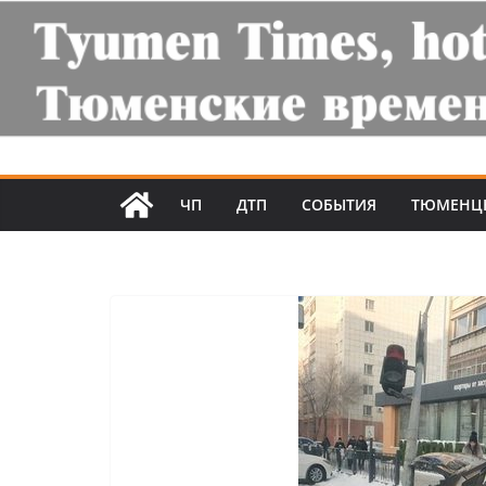
ЧП
ДТП
СОБЫТИЯ
ТЮМЕНЦ