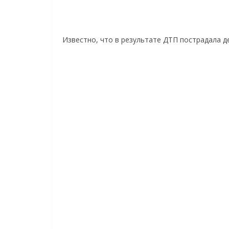
Известно, что в результате ДТП пострадала д