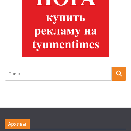
Архивы