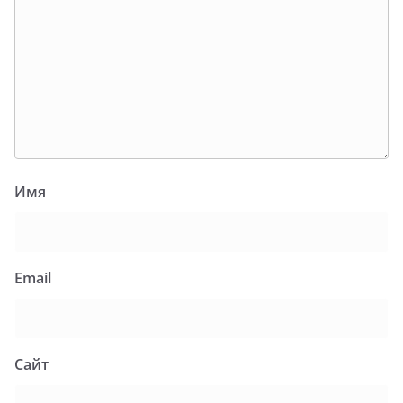
Имя
Email
Сайт