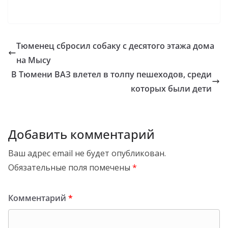
Тюменец сбросил собаку с десятого этажа дома
на Мысу
В Тюмени ВАЗ влетел в толпу пешеходов, среди
которых были дети
Добавить комментарий
Ваш адрес email не будет опубликован.
Обязательные поля помечены
*
Комментарий
*