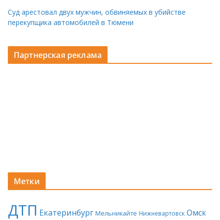
Суд арестовал двух мужчин, обвиняемых в убийстве
перекупщика автомобилей в Тюмени
Партнерская реклама
Метки
ДТП
Екатеринбург
Омск
Мельникайте
Нижневартовск