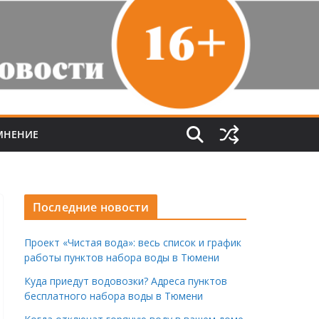
МНЕНИЕ
Последние новости
Проект «Чистая вода»: весь список и график
работы пунктов набора воды в Тюмени
Куда приедут водовозки? Адреса пунктов
бесплатного набора воды в Тюмени