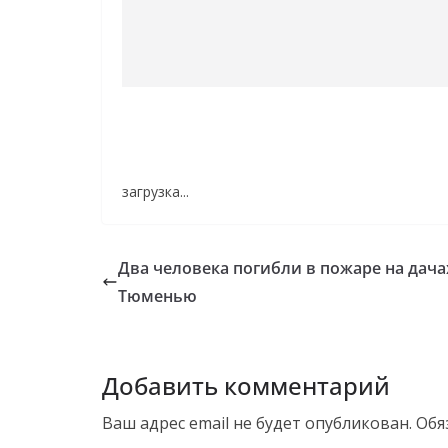
загрузка...
Два человека погибли в пожаре на дача
Тюменью
Добавить комментарий
Ваш адрес email не будет опубликован.
Обя