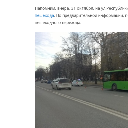
Напомним, вчера, 31 октября, на ул.Республик
пешехода
. По предварительной информации, п
пешеходного перехода.