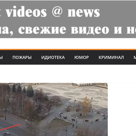
Ы
ПОЖАРЫ
ИДИОТЕКА
ЮМОР
КРИМИНАЛ