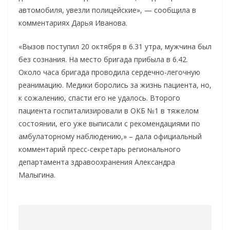
автомобиля, увезли полицейские», — сообщила в
комментариях Дарья Иванова.
«Вызов поступил 20 октября в 6.31 утра, мужчина был
без сознания. На место бригада прибыла в 6.42.
Около часа бригада проводила сердечно-легочную
реанимацию. Медики боролись за жизнь пациента, но,
к сожалению, спасти его не удалось. Второго
пациента госпитализировали в ОКБ №1 в тяжелом
состоянии, его уже выписали с рекомендациями по
амбулаторному наблюдению,» – дала официальный
комментарий пресс-секретарь регионального
департамента здравоохранения Александра
Малыгина.