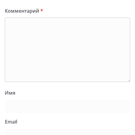
Комментарий
*
Имя
Email