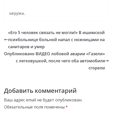
загрузка...
«Его 5 человек связать не могли!» В ишимской
психбольнице больной напал с ножницами на
санитаров и умер
Опубликовано ВИДЕО лобовой аварии «Газели»
с легковушкой, после чего оба автомобиля
сгорели
Добавить комментарий
Ваш адрес email не будет опубликован.
Обязательные поля помечены
*