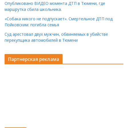
Опубликовано ВИДЕО момента ДТП в Тюмени, где
маршрутка сбила школьника.
«Собака никого не подпускает». Смертельное ДТП под
Пойковским: погибла семья
Суд арестовал двух мужчин, обвиняемых в убийстве
перекупщика автомобилей в Тюмени
Партнерская реклама