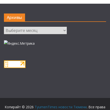
Архивы
Архивы
Копирайт © 2026
TyumenTimes новости Тюмени
. Все права