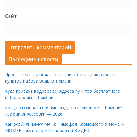
Сайт
Последние новости
Проект «Чистая вода»: весь список и график работы
пунктов набора воды в Тюмени
Куда приедут водовозки? Адреса пунктов бесплатного
набора воды в Тюмени
Когда отключат горячую воду в вашем доме в Тюмени?
График опрессовки — 2026
Как разбили BMW M4 на Тимофея Кармацкого в Тюмени.
МОМЕНТ жуткого ДТП попал на ВИДЕО