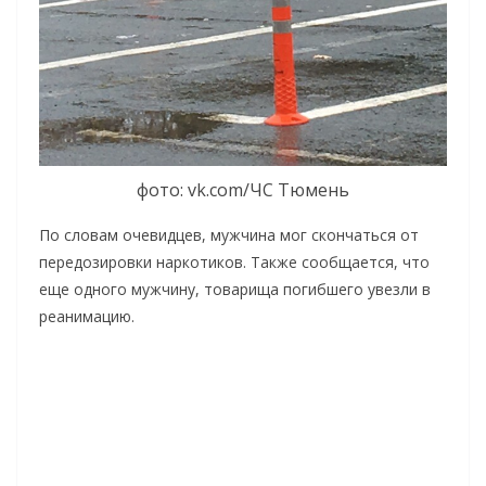
фото: vk.com/ЧС Тюмень
По словам очевидцев, мужчина мог скончаться от
передозировки наркотиков. Также сообщается, что
еще одного мужчину, товарища погибшего увезли в
реанимацию.