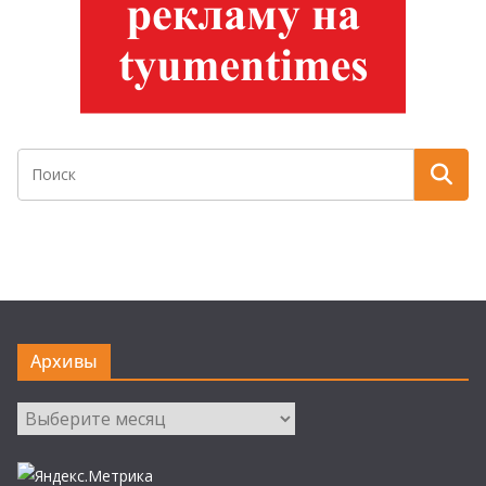
Архивы
Архивы