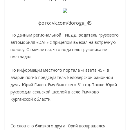
фото: vk.com/doroga_45
По данным региональной ГИБДД, водитель грузового
автомобиля «DAF» с прицепом выехал на встречную
полосу. Отмечается, что водитель грузовика не
пострадал.
По информации местного портала «Газета 45», в
аварии погиб председатель Белозерской районной
думы Юрий Гилев. Ему был всего 31 год. Также Юрий
руководил сельской школой в селе Рычково
Курганской области.
Со слов его близкого друга Юрий возвращался