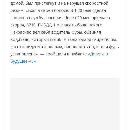
домой, был пристегнут и не нарушал скоростной
режим. «Ехал в своей полосе. В 1.20 был сделан
звонок в службу спасения. Через 20 мин приехала
скорая, МЧС, ГИБДД. Но спасать было некого.
Некрасиво вел себя водитель фуры, обвиняя
водителя, который погиб. Но благодаря свидетелям,
фото и видеоматериалам, виновность водителя фуры
установлена», — сообщили в паблике «
Дорога в
будущее-45
»