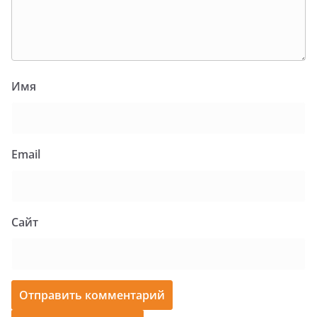
Имя
Email
Сайт