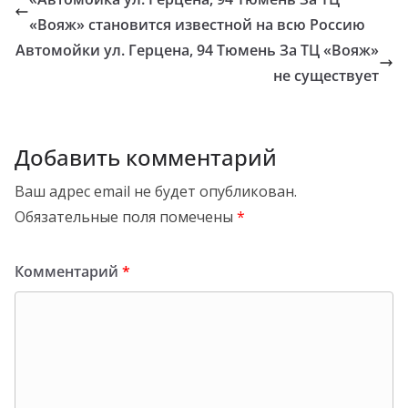
«Вояж» становится известной на всю Россию
Автомойки ул. Герцена, 94 Тюмень За ТЦ «Вояж»
не существует
Добавить комментарий
Ваш адрес email не будет опубликован.
Обязательные поля помечены
*
Комментарий
*