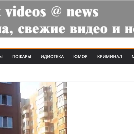
Ы
ПОЖАРЫ
ИДИОТЕКА
ЮМОР
КРИМИНАЛ