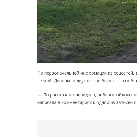
По первоначальной информации из соцсетей, д
сеткой. Девочке и двух лет не было», — сооб
— По рассказам очевидцев, ребёнок облокотил
написала в комментариях к одной из записей 