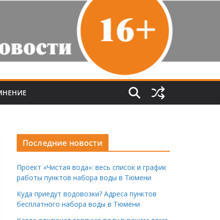
МНЕНИЕ
Последние новости
Проект «Чистая вода»: весь список и график
работы пунктов набора воды в Тюмени
Куда приедут водовозки? Адреса пунктов
бесплатного набора воды в Тюмени