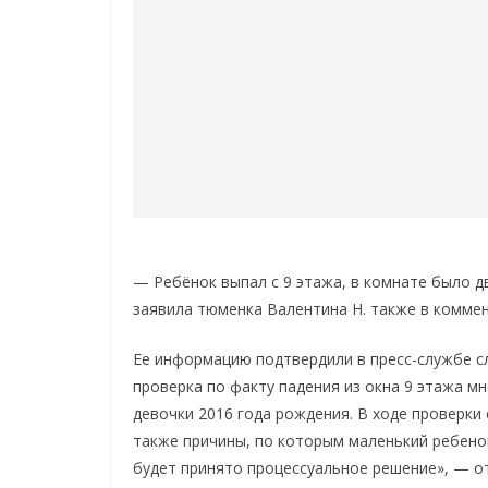
— Ребёнок выпал с 9 этажа, в комнате было д
заявила тюменка Валентина Н. также в коммен
Ее информацию подтвердили в пресс-службе с
проверка по факту падения из окна 9 этажа м
девочки 2016 года рождения. В ходе проверки
также причины, по которым маленький ребено
будет принято процессуальное решение», — о