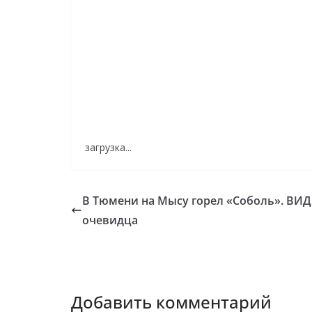
загрузка...
В Тюмени на Мысу горел «Соболь». ВИ
очевидца
Добавить комментарий