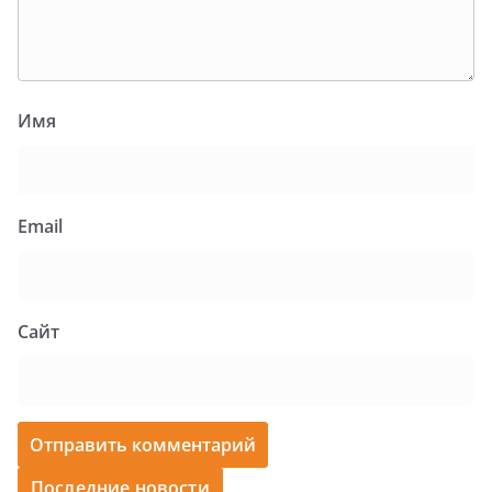
Имя
Email
Сайт
Последние новости