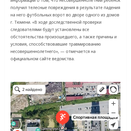
информации о том, что несовершеннолетний ребенок
получил телесные повреждения в результате падения
на него футбольных ворот во дворе одного из домов
г. Тюмени. «В ходе доследственной проверки
следователями будут установлены все
обстоятельства произошедшего, а также причины и
условия, способствовавшие травмированию
несовершеннолетнего», — отмечается на
официальном сайте ведомства.