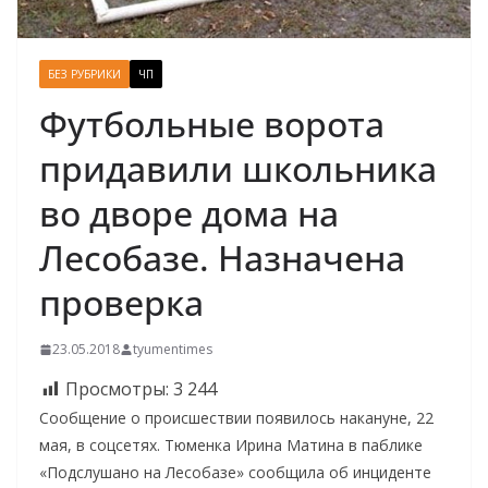
БЕЗ РУБРИКИ
ЧП
Футбольные ворота
придавили школьника
во дворе дома на
Лесобазе. Назначена
проверка
23.05.2018
tyumentimes
Просмотры:
3 244
Сообщение о происшествии появилось накануне, 22
мая, в соцсетях. Тюменка Ирина Матина в паблике
«Подслушано на Лесобазе» сообщила об инциденте