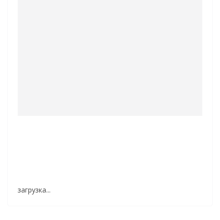
загрузка...