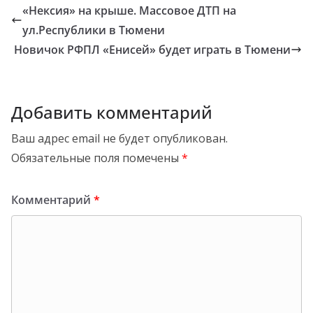
«Нексия» на крыше. Массовое ДТП на
ул.Республики в Тюмени
Новичок РФПЛ «Енисей» будет играть в Тюмени
Добавить комментарий
Ваш адрес email не будет опубликован.
Обязательные поля помечены
*
Комментарий
*