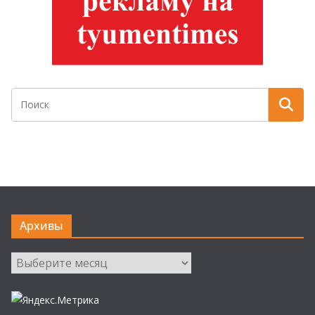
Архивы
Архивы