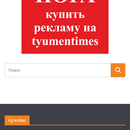
Архивы