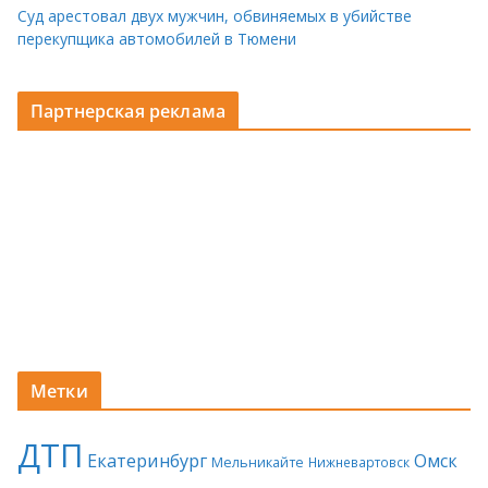
Суд арестовал двух мужчин, обвиняемых в убийстве
перекупщика автомобилей в Тюмени
Партнерская реклама
Метки
ДТП
Екатеринбург
Омск
Мельникайте
Нижневартовск