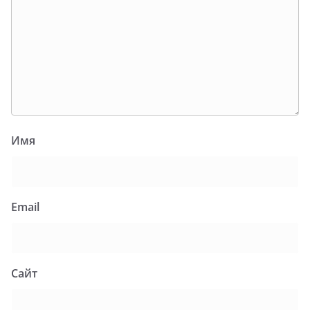
Имя
Email
Сайт