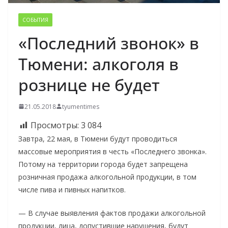
СОБЫТИЯ
«Последний звонок» в
Тюмени: алкоголя в
рознице не будет
21.05.2018
tyumentimes
Просмотры:
3 084
Завтра, 22 мая, в Тюмени будут проводиться
массовые мероприятия в честь «Последнего звонка».
Потому на территории города будет запрещена
розничная продажа алкогольной продукции, в том
числе пива и пивных напитков.
— В случае выявления фактов продажи алкогольной
продукции, лица, допустившие нарушения, будут