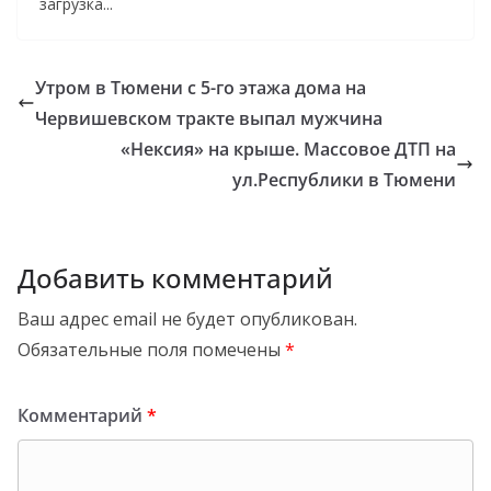
загрузка...
Утром в Тюмени с 5-го этажа дома на
Червишевском тракте выпал мужчина
«Нексия» на крыше. Массовое ДТП на
ул.Республики в Тюмени
Добавить комментарий
Ваш адрес email не будет опубликован.
Обязательные поля помечены
*
Комментарий
*