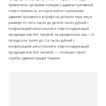
привлечены органами полиции к административной
ответственности, которое влечет наложение
административного штрафа на должностных лиц в
размере от пяти тысяч до десяти тысяч рублей с
конфискацией алкогольной и спиртосодержащей
продукции или без таковой; на юридических лиц – от
пятидесяти тысяч до ста тысяч рублей с
конфискацией алкогольной и спиртосодержащей
продукции или без таковой, — сообщает пресс-
служба администрации Тюмени.