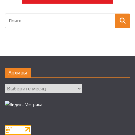
Архивы
Архивы