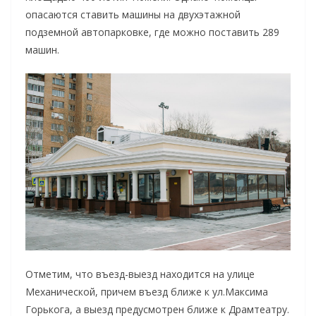
опасаются ставить машины на двухэтажной
подземной автопарковке, где можно поставить 289
машин.
Отметим, что въезд-выезд находится на улице
Механической, причем въезд ближе к ул.Максима
Горькога, а выезд предусмотрен ближе к Драмтеатру.