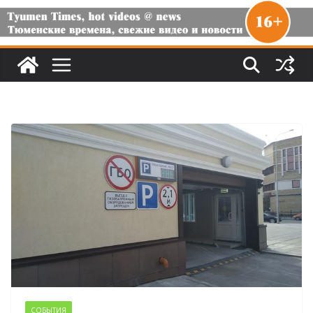
СОБЫТИЯ