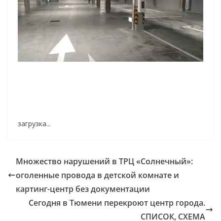
загрузка...
Множество нарушений в ТРЦ «Солнечный»:
оголенные провода в детской комнате и
картинг-центр без документации
Сегодня в Тюмени перекроют центр города.
СПИСОК, СХЕМА