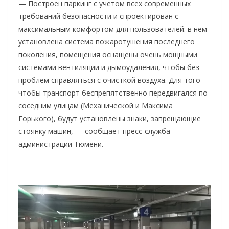
— Построен паркинг с учетом всех современных
требований безопасности и спроектирован с
максимальным комфортом для пользователей: в нем
установлена система пожаротушения последнего
поколения, помещения оснащены очень мощными
системами вентиляции и дымоудаления, чтобы без
проблем справляться с очисткой воздуха. Для того
чтобы транспорт беспрепятственно передвигался по
соседним улицам (Механической и Максима
Горького), будут установлены знаки, запрещающие
стоянку машин, — сообщает пресс-служба
администрации Тюмени.