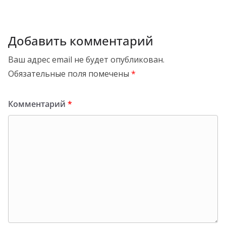
Добавить комментарий
Ваш адрес email не будет опубликован.
Обязательные поля помечены
*
Комментарий
*