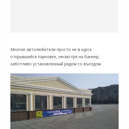
Многие автолюбители просто не в курсе
открывшейся парковке, несмотря на баннер,
заботливо установленный рядом со въездом.