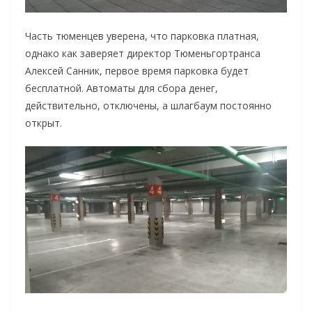
Часть тюменцев уверена, что парковка платная,
однако как заверяет директор Тюменьгортранса
Алексей Санник, первое время парковка будет
бесплатной. Автоматы для сбора денег,
действительно, отключены, а шлагбаум постоянно
открыт.