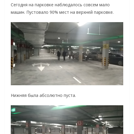
Сегодня на парковке наблюдалось совсем мало
машин. Пустовало 90% мест на верхней парковке.
Нижняя была абсолютно пуста.