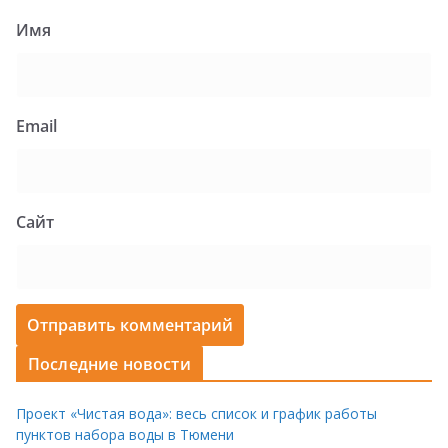
Имя
Email
Сайт
Последние новости
Проект «Чистая вода»: весь список и график работы
пунктов набора воды в Тюмени