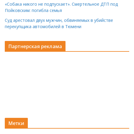
«Собака никого не подпускает». Смертельное ДТП под
Пойковским: погибла семья
Суд арестовал двух мужчин, обвиняемых в убийстве
перекупщика автомобилей в Тюмени
Партнерская реклама
Метки