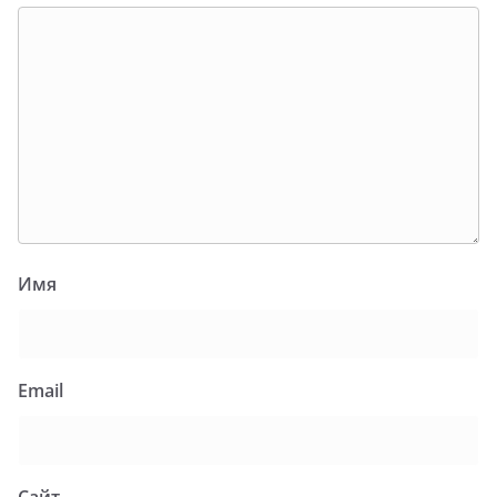
Имя
Email