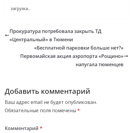
загрузка...
Прокуратура потребовала закрыть ТД
«Центральный» в Тюмени
«Бесплатной парковки больше нет?»
Первомайская акция аэропорта «Рощино»
напугала тюменцев
Добавить комментарий
Ваш адрес email не будет опубликован.
Обязательные поля помечены
*
Комментарий
*