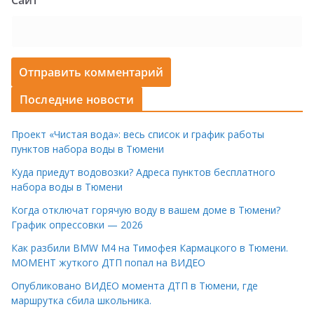
Сайт
Последние новости
Проект «Чистая вода»: весь список и график работы
пунктов набора воды в Тюмени
Куда приедут водовозки? Адреса пунктов бесплатного
набора воды в Тюмени
Когда отключат горячую воду в вашем доме в Тюмени?
График опрессовки — 2026
Как разбили BMW M4 на Тимофея Кармацкого в Тюмени.
МОМЕНТ жуткого ДТП попал на ВИДЕО
Опубликовано ВИДЕО момента ДТП в Тюмени, где
маршрутка сбила школьника.