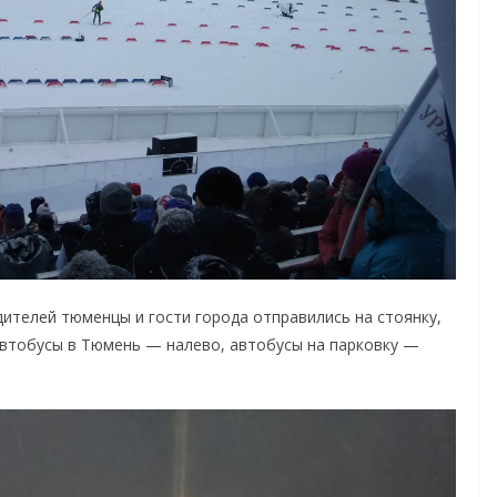
ителей тюменцы и гости города отправились на стоянку,
втобусы в Тюмень — налево, автобусы на парковку —