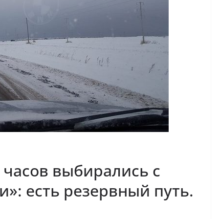
 часов выбирались с
: есть резервный путь.