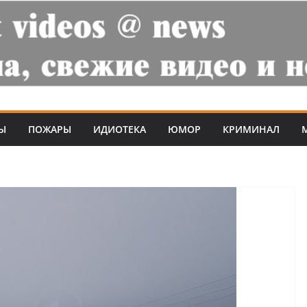
Ы
ПОЖАРЫ
ИДИОТЕКА
ЮМОР
КРИМИНАЛ