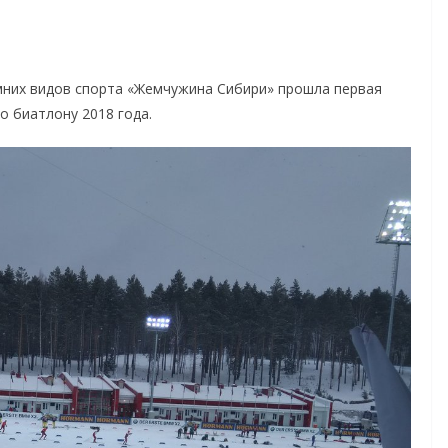
имних видов спорта «Жемчужина Сибири» прошла первая
о биатлону 2018 года.