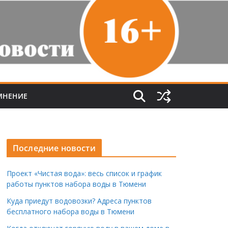
МНЕНИЕ
Последние новости
Проект «Чистая вода»: весь список и график
работы пунктов набора воды в Тюмени
Куда приедут водовозки? Адреса пунктов
бесплатного набора воды в Тюмени