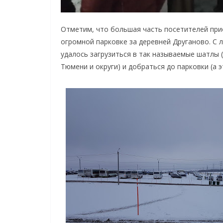
Отметим, что большая часть посетителей при
огромной парковке за деревней Друганово. С
удалось загрузиться в так называемые шатлы 
Тюмени и округи) и добраться до парковки (а 