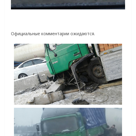
Официальные комментарии ожидаются.