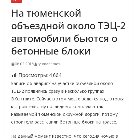
На тюменской
объездной около ТЭЦ-2
автомобили бьются о
бетонные блоки
08.02.2018
tyumentimes
Просмотры:
4 664
Записи об авариях на участке объездной около
ТЭЦ-2 появились сразу в несколько группах
ВКонтакте. Сейчас в этом месте ведется подготовка
к строительству последнего комплекса так
называемой тюменской окружной дороги, потому
строители расставили бетонные блоки на трассе.
На данный момент известно, что сегодня ночью в