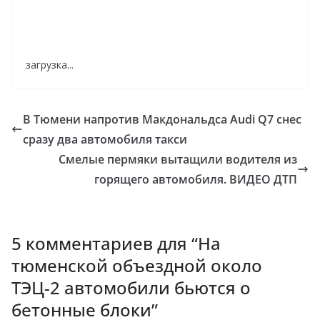
загрузка...
В Тюмени напротив Макдональдса Audi Q7 снес
сразу два автомобиля такси
Смелые пермяки вытащили водителя из
горящего автомобиля. ВИДЕО ДТП
5 комментариев для “
На
тюменской объездной около
ТЭЦ-2 автомобили бьются о
бетонные блоки
”