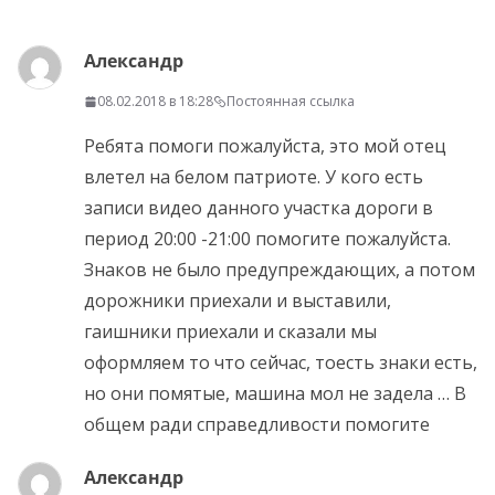
Александр
08.02.2018 в 18:28
Постоянная ссылка
Ребята помоги пожалуйста, это мой отец
влетел на белом патриоте. У кого есть
записи видео данного участка дороги в
период 20:00 -21:00 помогите пожалуйста.
Знаков не было предупреждающих, а потом
дорожники приехали и выставили,
гаишники приехали и сказали мы
оформляем то что сейчас, тоесть знаки есть,
но они помятые, машина мол не задела … В
общем ради справедливости помогите
Александр