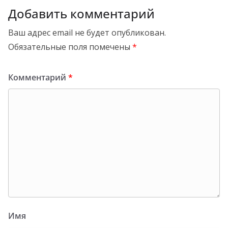
Добавить комментарий
Ваш адрес email не будет опубликован.
Обязательные поля помечены
*
Комментарий
*
Имя