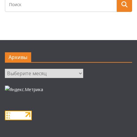
Архивы
Архивы