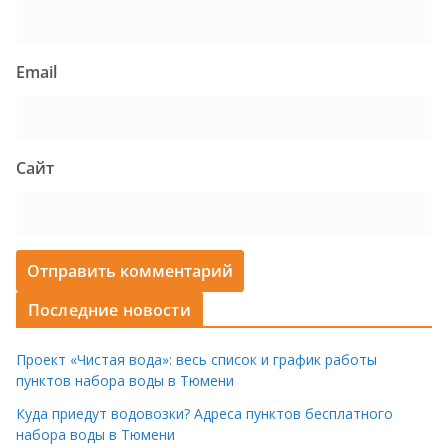
Email
Сайт
Последние новости
Проект «Чистая вода»: весь список и график работы
пунктов набора воды в Тюмени
Куда приедут водовозки? Адреса пунктов бесплатного
набора воды в Тюмени