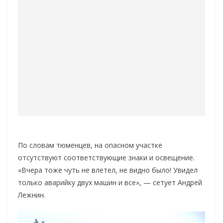
По словам тюменцев, на опасном участке
отсутствуют соответствующие знаки и освещение.
«Вчера тоже чуть не влетел, не видно было! Увидел
только аварийку двух машин и все», — сетует Андрей
Лежнин.