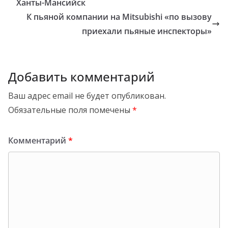
Ханты-Мансийск
К пьяной компании на Mitsubishi «по вызову
приехали пьяные инспекторы»
Добавить комментарий
Ваш адрес email не будет опубликован.
Обязательные поля помечены
*
Комментарий
*