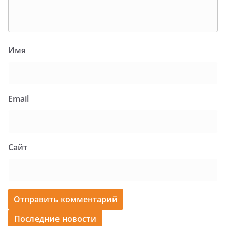
Имя
Email
Сайт
Последние новости