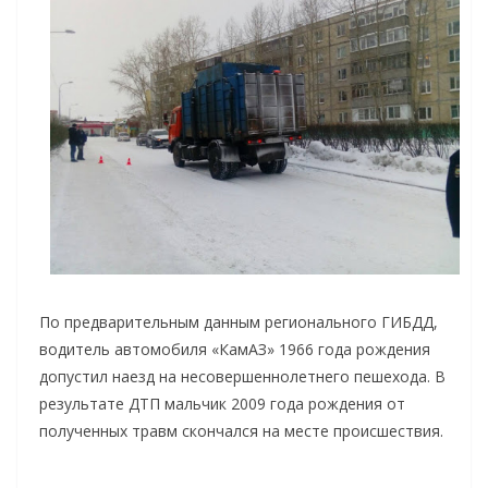
По предварительным данным регионального ГИБДД,
водитель автомобиля «КамАЗ» 1966 года рождения
допустил наезд на несовершеннолетнего пешехода. В
результате ДТП мальчик 2009 года рождения от
полученных травм скончался на месте происшествия.