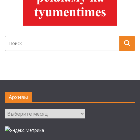
Архивы
Архивы