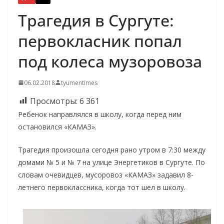
Трагедия в Сургуте:
первокласник попал
под колеса музоровоза
06.02.2018
tyumentimes
Просмотры:
6 361
Ребенок направлялся в школу, когда перед ним
остановился «КАМАЗ».
Трагедия произошла сегодня рано утром в 7:30 между
домами № 5 и № 7 на улице Энергетиков в Сургуте. По
словам очевидцев, мусоровоз «КАМАЗ» задавил 8-
летнего первоклассника, когда тот шел в школу.