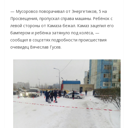
— Мусоровоз поворачивал от Энергетиков, 5 на
Просвещения, пропускал справа машины. Ребёнок с
левой стороны от Камаза бежал. Камаз зацепил его
бампером и ребёнка затянуло под колёса, —
сообщил в соцсетях подробности происшествия
очевидец Вячеслав Гусев.