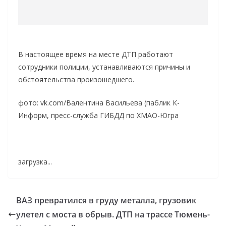
В настоящее время на месте ДТП работают
сотрудники полиции, устанавливаются причины и
обстоятельства произошедшего.
фото: vk.com/Валентина Васильева (паблик К-
Информ, пресс-служба ГИБДД по ХМАО-Югра
загрузка...
ВАЗ превратился в груду металла, грузовик
улетел с моста в обрыв. ДТП на трассе Тюмень-