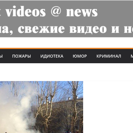
Ы
ПОЖАРЫ
ИДИОТЕКА
ЮМОР
КРИМИНАЛ