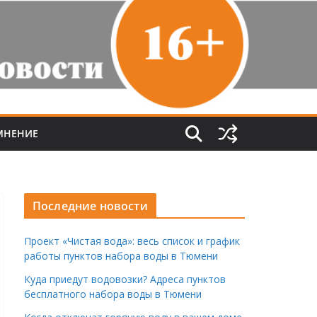
МНЕНИЕ
Последние новости
Проект «Чистая вода»: весь список и график
работы пунктов набора воды в Тюмени
Куда приедут водовозки? Адреса пунктов
бесплатного набора воды в Тюмени