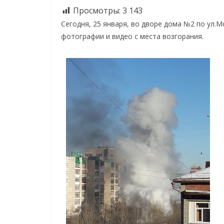
Просмотры:
3 143
Сегодня, 25 января, во дворе дома №2 по ул.
фотографии и видео с места возгорания.