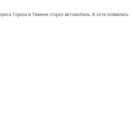
Мориса Тореза в Тюмени сгорел автомобиль. В сети появились