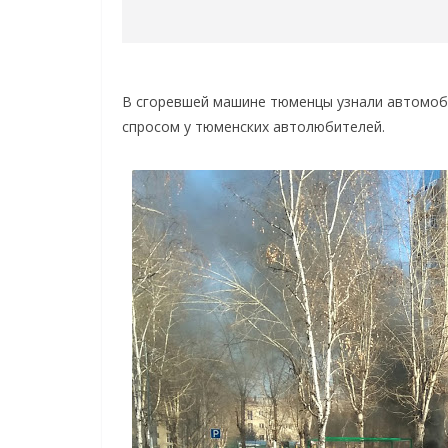
В сгоревшей машине тюменцы узнали автомоб
спросом у тюменских автолюбителей.