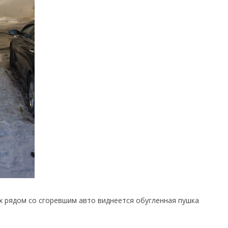
 рядом со сгоревшим авто виднеется обугленная пушка