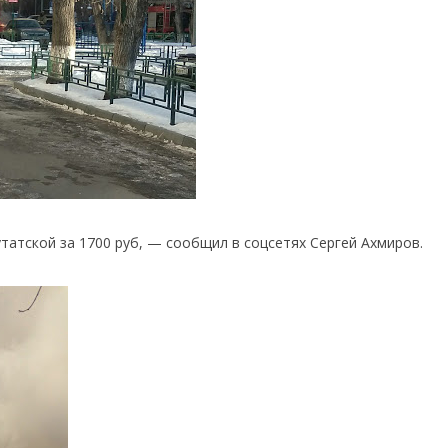
татской за 1700 руб, — сообщил в соцсетях Сергей Ахмиров.