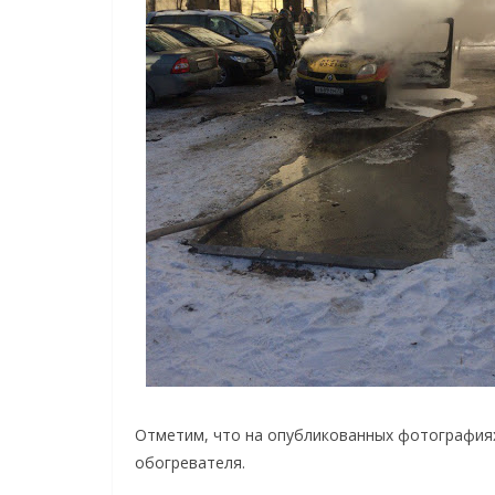
Отметим, что на опубликованных фотографиях
обогревателя.