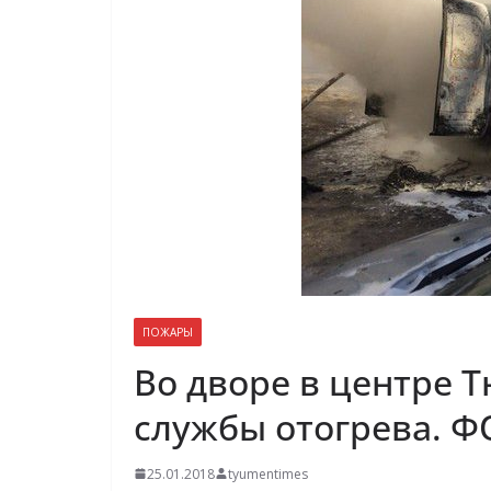
ПОЖАРЫ
Во дворе в центре 
службы отогрева. 
25.01.2018
tyumentimes