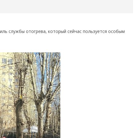
иль службы отогрева, который сейчас пользуется особым