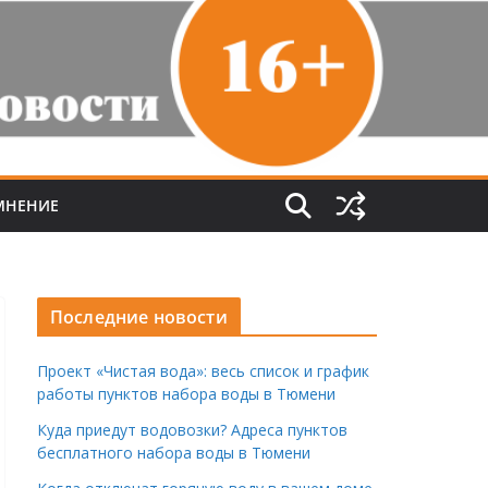
МНЕНИЕ
Последние новости
Проект «Чистая вода»: весь список и график
работы пунктов набора воды в Тюмени
Куда приедут водовозки? Адреса пунктов
бесплатного набора воды в Тюмени