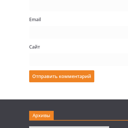
Email
Сайт
Архивы