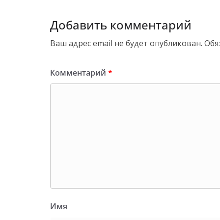
Добавить комментарий
Ваш адрес email не будет опубликован.
Обя
Комментарий
*
Имя