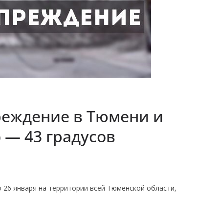
еждение в Тюмени и
 — 43 градусов
 26 января на территории всей Тюменской области,