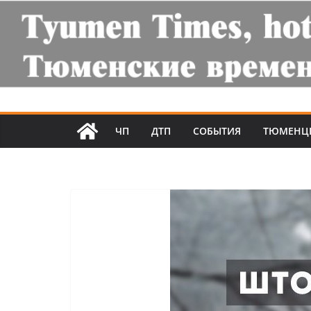
ЧП
ДТП
СОБЫТИЯ
ТЮМЕНЦ