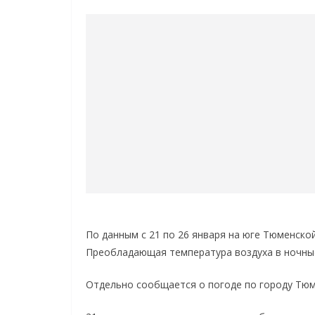
По данным с 21 по 26 января на юге Тюменско
Преобладающая температура воздуха в ночные ч
Отдельно сообщается о погоде по городу Тюм