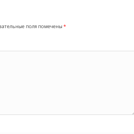
зательные поля помечены
*