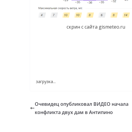
скрин с сайта gismeteo.ru
загрузка...
Очевидец опубликовал ВИДЕО начала
конфликта двух дам в Антипино