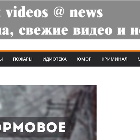
Ы
ПОЖАРЫ
ИДИОТЕКА
ЮМОР
КРИМИНАЛ