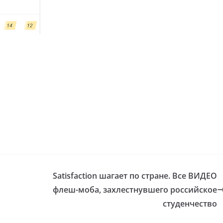
Satisfaction шагает по стране. Все ВИДЕО
флеш-моба, захлестнувшего российское
студенчество