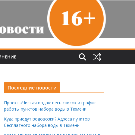
МНЕНИЕ
Последние новости
Проект «Чистая вода»: весь список и график
работы пунктов набора воды в Тюмени
Куда приедут водовозки? Адреса пунктов
бесплатного набора воды в Тюмени