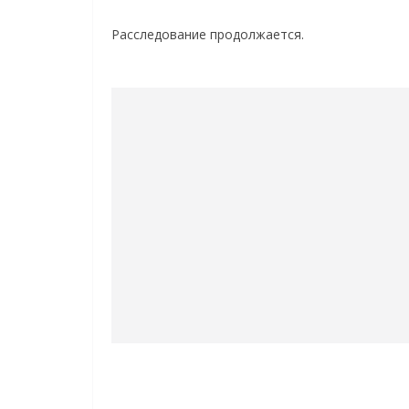
Расследование продолжается.