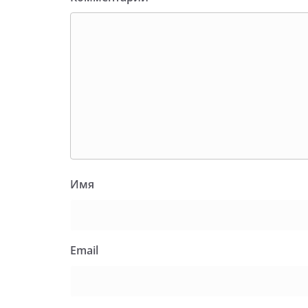
Имя
Email