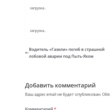
загрузка...
загрузка...
Водитель «Газели» погиб в страшной
лобовой аварии под Пыть-Яхом
Добавить комментарий
Ваш адрес email не будет опубликован.
Обя
Комментарий
*