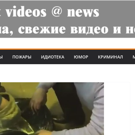
Ы
ПОЖАРЫ
ИДИОТЕКА
ЮМОР
КРИМИНАЛ