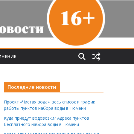
МНЕНИЕ
Последние новости
Проект «Чистая вода»: весь список и график
работы пунктов набора воды в Тюмени
Куда приедут водовозки? Адреса пунктов
бесплатного набора воды в Тюмени