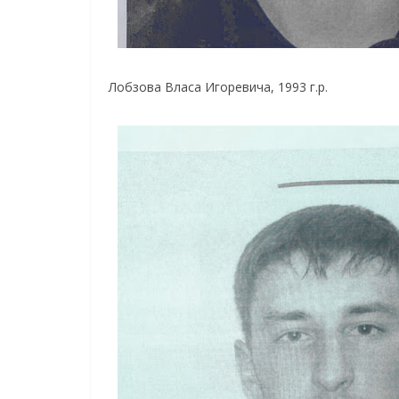
Лобзова Власа Игоревича, 1993 г.р.