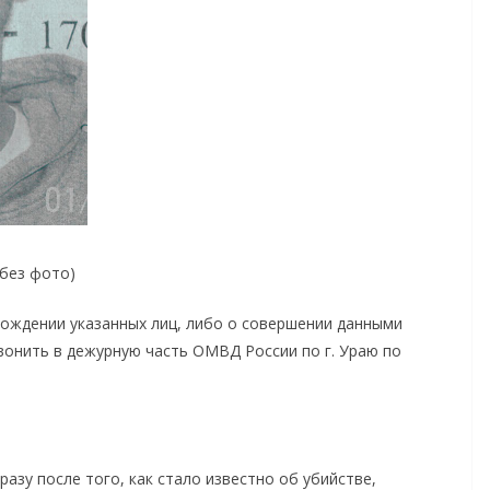
(без фото)
ождении указанных лиц, либо о совершении данными
вонить в дежурную часть ОМВД России по г. Ураю по
азу после того, как стало известно об убийстве,