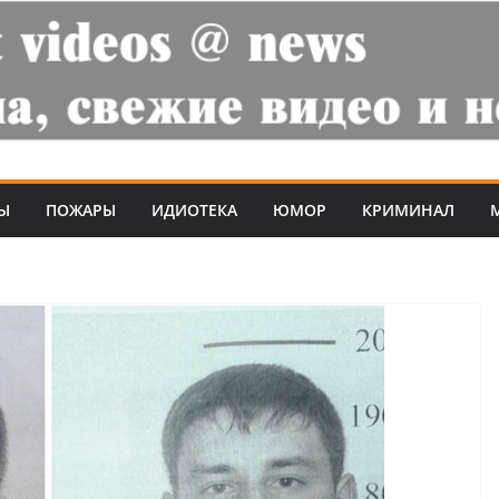
Ы
ПОЖАРЫ
ИДИОТЕКА
ЮМОР
КРИМИНАЛ