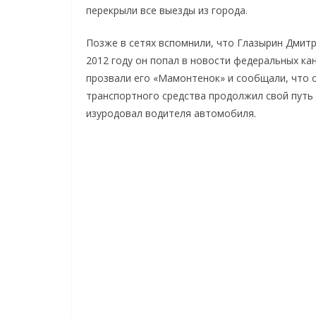
перекрыли все выезды из города.
Позже в сетях вспомнили, что Глазырин Дмитр
2012 году он попал в новости федеральных ка
прозвали его «Мамонтенок» и сообщали, что о
транспортного средства продолжил свой путь 
изуродовал водителя автомобиля.