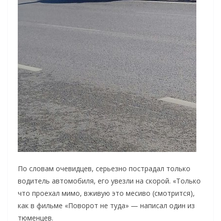
По словам очевидцев, серьезно пострадал только
водитель автомобиля, его увезли на скорой. «Только
что проехал мимо, вживую это месиво (смотрится),
как в фильме «Поворот не туда» — написал один из
тюменцев.