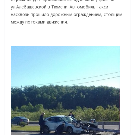
ул.Алебашевской в Тюмени. Автомобиль такси
насквозь прошило дорожным ограждением, стоящим
между потоками движения.