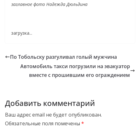
заглавное фото Надежда Дюльдина
загрузка...
По Тобольску разгуливал голый мужчина
Автомобиль такси погрузили на эвакуатор
вместе с прошившим его ограждением
Добавить комментарий
Ваш адрес email не будет опубликован.
Обязательные поля помечены
*