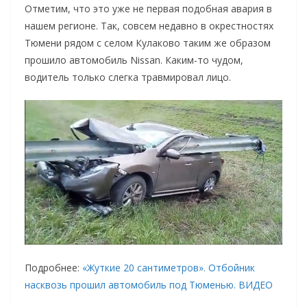
Отметим, что это уже не первая подобная авария в
нашем регионе. Так, совсем недавно в окрестностях
Тюмени рядом с селом Кулаково таким же образом
прошило автомобиль Nissan. Каким-то чудом,
водитель только слегка травмировал лицо.
Подробнее:
«Жуткие 20 сантиметров». Отбойник
насквозь прошил автомобиль под Тюменью. ВИДЕО