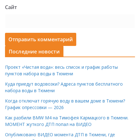
Сайт
Последние новости
Проект «Чистая вода»: весь список и график работы
пунктов набора воды в Тюмени
Куда приедут водовозки? Адреса пунктов бесплатного
набора воды в Тюмени
Когда отключат горячую воду в вашем доме в Тюмени?
График опрессовки — 2026
Как разбили BMW M4 на Тимофея Кармацкого в Тюмени.
МОМЕНТ жуткого ДТП попал на ВИДЕО
Опубликовано ВИДЕО момента ДТП в Тюмени, где