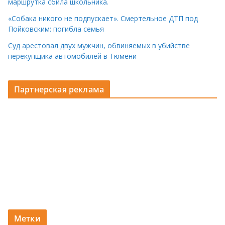
маршрутка сбила школьника.
«Собака никого не подпускает». Смертельное ДТП под
Пойковским: погибла семья
Суд арестовал двух мужчин, обвиняемых в убийстве
перекупщика автомобилей в Тюмени
Партнерская реклама
Метки