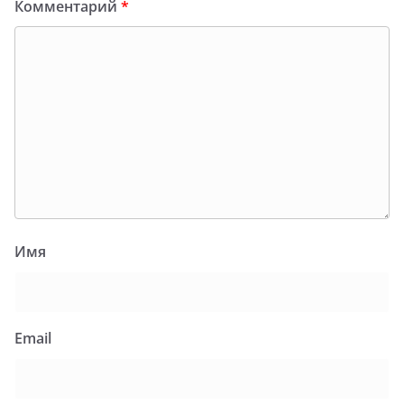
Комментарий
*
Имя
Email