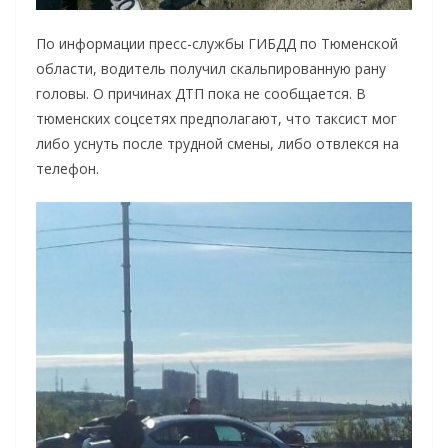
По информации пресс-службы ГИБДД по Тюменской
области, водитель получил скальпированную рану
головы. О причинах ДТП пока не сообщается. В
тюменских соцсетях предполагают, что таксист мог
либо уснуть после трудной смены, либо отвлекся на
телефон.