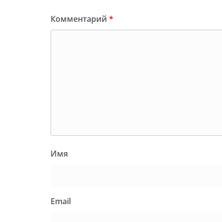
Комментарий
*
Имя
Email