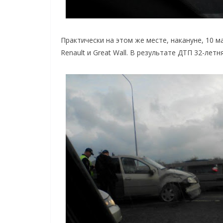
Практически на этом же месте, накануне, 10 
Renault и Great Wall. В результате ДТП 32-лет