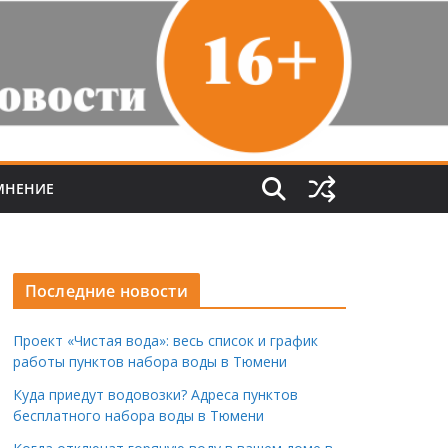
МНЕНИЕ
Последние новости
Проект «Чистая вода»: весь список и график
работы пунктов набора воды в Тюмени
Куда приедут водовозки? Адреса пунктов
бесплатного набора воды в Тюмени