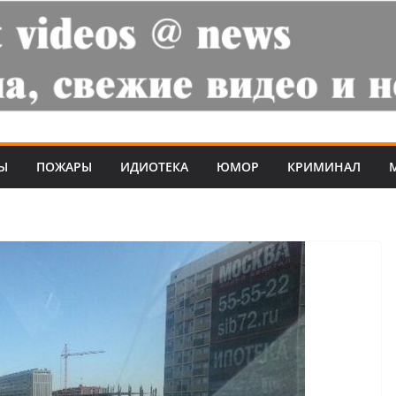
Ы
ПОЖАРЫ
ИДИОТЕКА
ЮМОР
КРИМИНАЛ