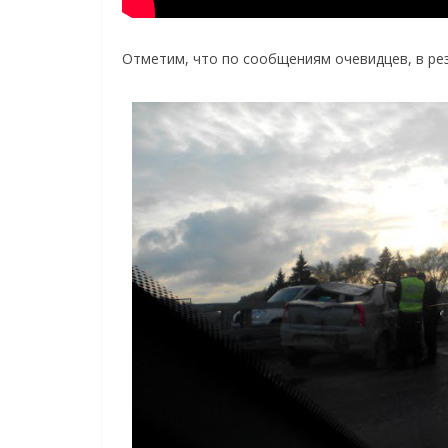
Отметим, что по сообщениям очевидцев, в ре