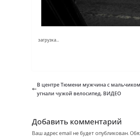
загрузка...
В центре Тюмени мужчина с мальчико
угнали чужой велосипед. ВИДЕО
Добавить комментарий
Ваш адрес email не будет опубликован.
Обя