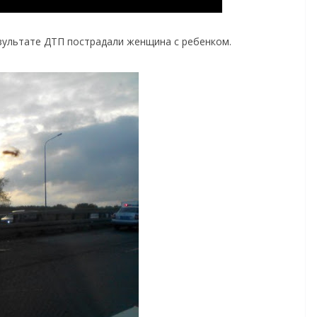
зультате ДТП пострадали женщина с ребенком.