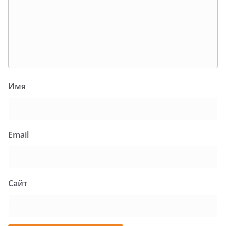
Имя
Email
Сайт