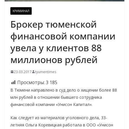
КРИМИНАЛ
Брокер тюменской
финансовой компании
увела у клиентов 88
миллионов рублей
23.03.2017
tyumentimes
Просмотры:
3 185
В Тюмени направлено в суд дело о хищении более 88
млн рублей в отношении бывшего сотрудника
финансовой компании «Унисон Капитал».
Как следует из материалов уголовного дела, 33-
летняя Ольга Коревицкая работала в ООО «Унисон