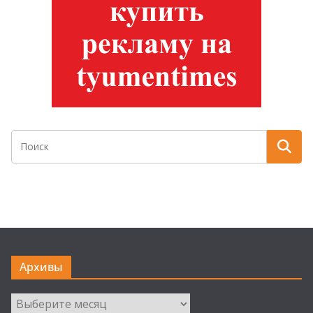
Архивы
Архивы