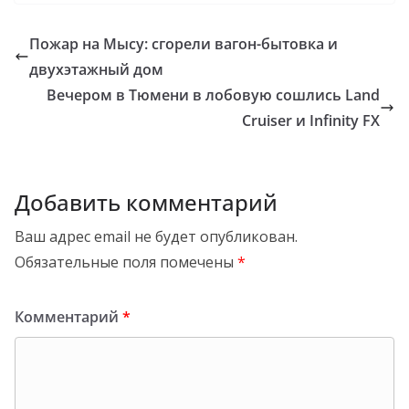
Пожар на Мысу: сгорели вагон-бытовка и
двухэтажный дом
Вечером в Тюмени в лобовую сошлись Land
Cruiser и Infinity FX
Добавить комментарий
Ваш адрес email не будет опубликован.
Обязательные поля помечены
*
Комментарий
*