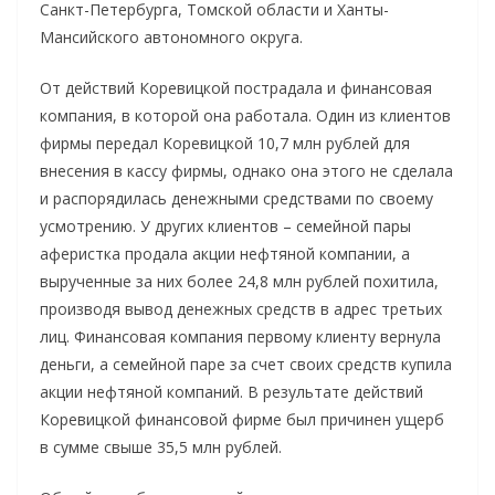
Санкт-Петербурга, Томской области и Ханты-
Мансийского автономного округа.
От действий Коревицкой пострадала и финансовая
компания, в которой она работала. Один из клиентов
фирмы передал Коревицкой 10,7 млн рублей для
внесения в кассу фирмы, однако она этого не сделала
и распорядилась денежными средствами по своему
усмотрению. У других клиентов – семейной пары
аферистка продала акции нефтяной компании, а
вырученные за них более 24,8 млн рублей похитила,
производя вывод денежных средств в адрес третьих
лиц. Финансовая компания первому клиенту вернула
деньги, а семейной паре за счет своих средств купила
акции нефтяной компаний. В результате действий
Коревицкой финансовой фирме был причинен ущерб
в сумме свыше 35,5 млн рублей.