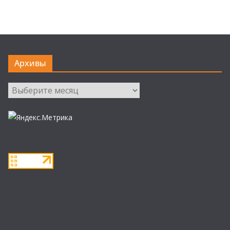
Архивы
Архивы