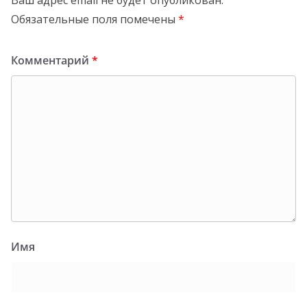
Ваш адрес email не будет опубликован.
Обязательные поля помечены
*
Комментарий
*
Имя