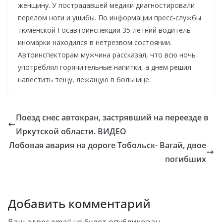
женщину. У пострадавшей медики диагностировали
перелом ноги и ушибы. По информации пресс-службы
тюменской Госавтоинспекции 35-летний водитель
иномарки находился в нетрезвом состоянии.
Автоинспекторам мужчина рассказал, что всю ночь
употреблял горячительные напитки, а днем решил
навестить тещу, лежащую в больнице.
Поезд снес автокран, застрявший на переезде в
Иркутской области. ВИДЕО
Лобовая авария на дороге Тобольск- Вагай, двое
погибших
Добавить комментарий