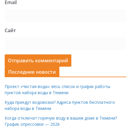
Email
Сайт
Последние новости
Проект «Чистая вода»: весь список и график работы
пунктов набора воды в Тюмени
Куда приедут водовозки? Адреса пунктов бесплатного
набора воды в Тюмени
Когда отключат горячую воду в вашем доме в Тюмени?
График опрессовки — 2026