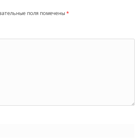
зательные поля помечены
*