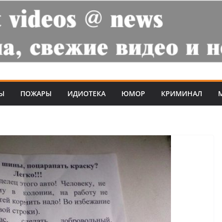
Ы
ПОЖАРЫ
ИДИОТЕКА
ЮМОР
КРИМИНАЛ