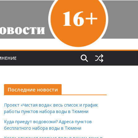
МНЕНИЕ
Последние новости
Проект «Чистая вода»: весь список и график
работы пунктов набора воды в Тюмени
Куда приедут водовозки? Адреса пунктов
бесплатного набора воды в Тюмени