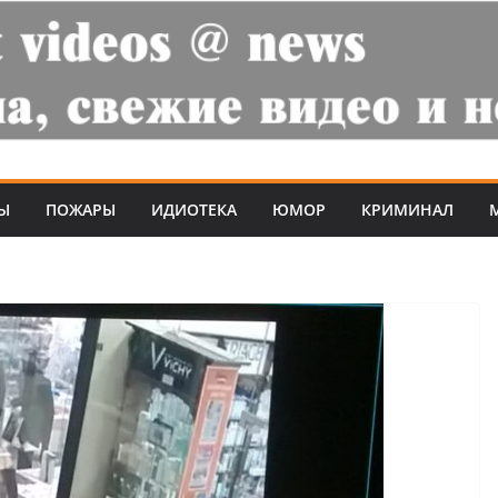
Ы
ПОЖАРЫ
ИДИОТЕКА
ЮМОР
КРИМИНАЛ