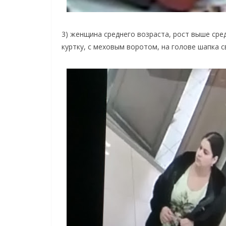
3) женщина среднего возраста, рост выше сре
куртку, с меховым воротом, на голове шапка с