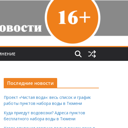
МНЕНИЕ
Последние новости
Проект «Чистая вода»: весь список и график
работы пунктов набора воды в Тюмени
Куда приедут водовозки? Адреса пунктов
бесплатного набора воды в Тюмени