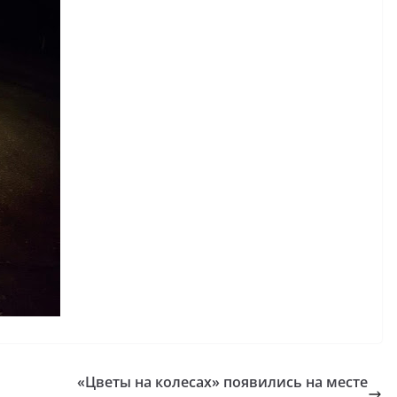
«Цветы на колесах» появились на месте