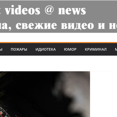
Ы
ПОЖАРЫ
ИДИОТЕКА
ЮМОР
КРИМИНАЛ