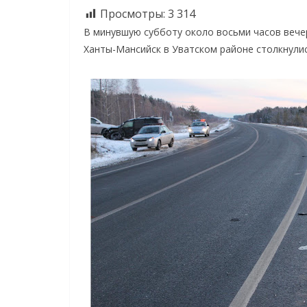
Просмотры:
3 314
В минувшую субботу около восьми часов вече
Ханты-Мансийск в Уватском районе столкнулись