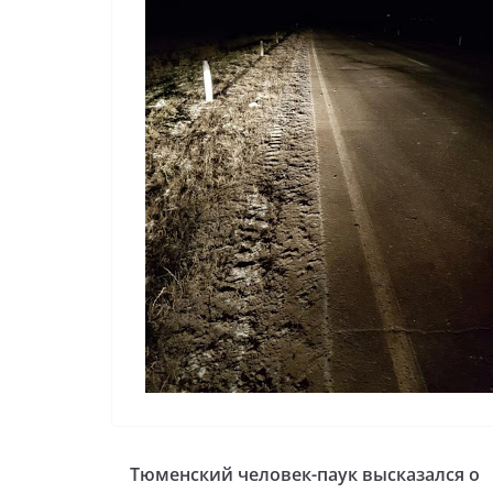
Тюменский человек-паук высказался о