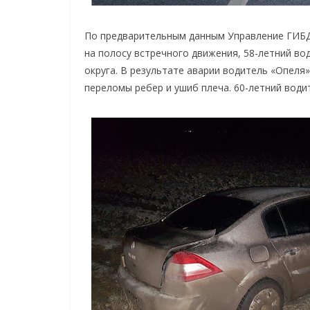
По предварительным данным Управление ГИБД
на полосу встречного движения, 58-летний во
округа. В результате аварии водитель «Опеля
переломы ребер и ушиб плеча. 60-летний води