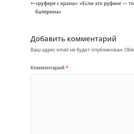
«руфере с крана»: «Если это руфинг — то
балерина»
Добавить комментарий
Ваш адрес email не будет опубликован.
Обя
Комментарий
*