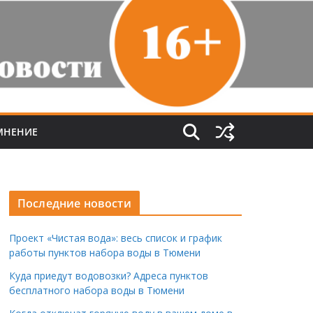
МНЕНИЕ
Последние новости
Проект «Чистая вода»: весь список и график
работы пунктов набора воды в Тюмени
Куда приедут водовозки? Адреса пунктов
бесплатного набора воды в Тюмени