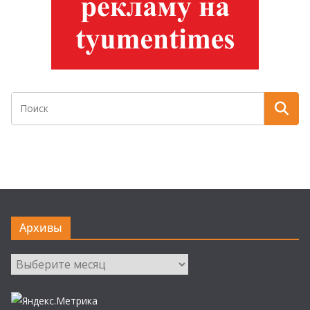
Архивы
Архивы