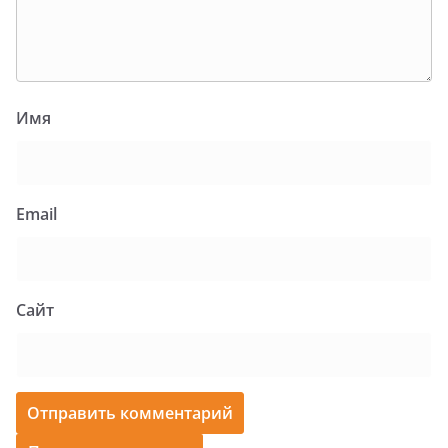
Имя
Email
Сайт