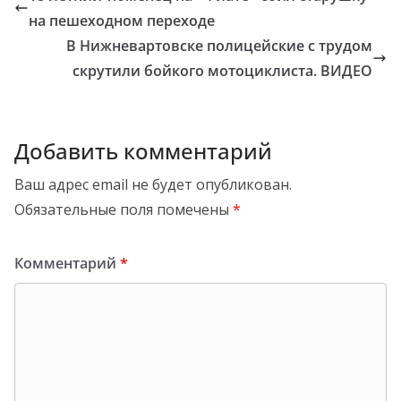
на пешеходном переходе
В Нижневартовске полицейские с трудом
скрутили бойкого мотоциклиста. ВИДЕО
Добавить комментарий
Ваш адрес email не будет опубликован.
Обязательные поля помечены
*
Комментарий
*